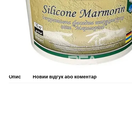
Опис
Новий відгук або коментар