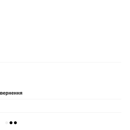
вернення