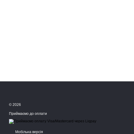
© 2026
Приймаємо до оплати
Мобільна версія