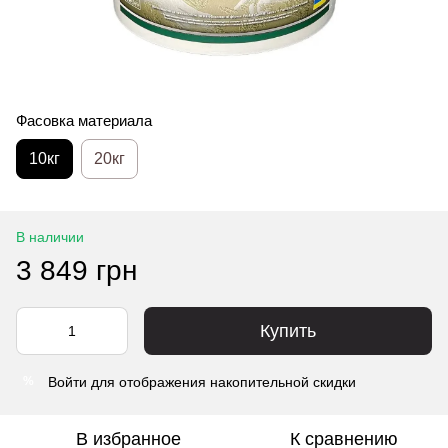
Фасовка материала
10кг
20кг
В наличии
3 849 грн
Купить
Войти
для отображения накопительной скидки
%
В избранное
К сравнению