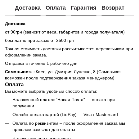
Доставка
Оплата
Гарантия
Возврат
Доставка
от 90грн (зависит от веса, габаритов и города получателя)
бесплатно при заказе от 2500 грн
Точная стоимость доставки рассчитывается перевозчиком при
оформлении заказа.
Отправка в течение 1 рабочего дня
Самовывоз:
г.Киев, ул. Дмитрия Луценко, 8 (Самовывоз
возможен после подтверждения заказа менеджером)
Оплата
Вы можете выбрать удобный способ оплаты:
Наложенный платеж "Новая Почта" — оплата при
получении
Онлайн-оплата картой (LiqPay) — Visa / Mastercard
Оплата по реквизитам – после оформления заказа мы
пришлем вам счет для оплаты
Наличными при самовывозе