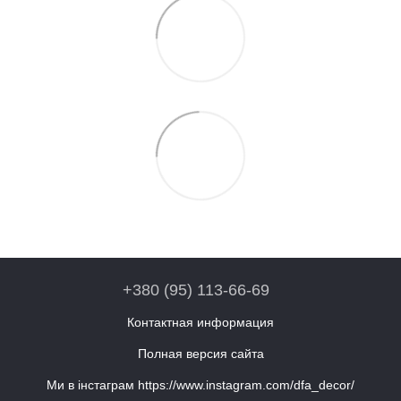
+380 (95) 113-66-69
Контактная информация
Полная версия сайта
Ми в інстаграм https://www.instagram.com/dfa_decor/