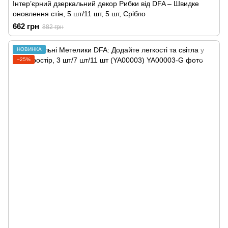
Інтер’єрний дзеркальний декор Рибки від DFA – Швидке
оновлення стін, 5 шт/11 шт, 5 шт, Срібло
662 грн
882 грн
НОВИНКА
−25%