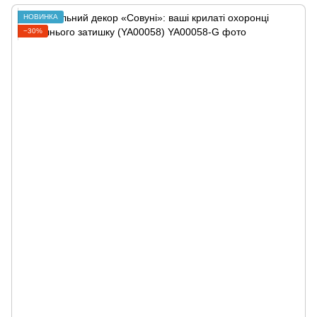
НОВИНКА
−30%