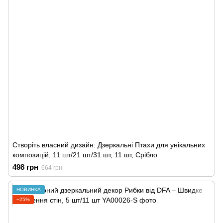
Створіть власний дизайн: Дзеркальні Птахи для унікальних
композицій, 11 шт/21 шт/31 шт, 11 шт, Срібло
498 грн
664 грн
НОВИНКА
−25%