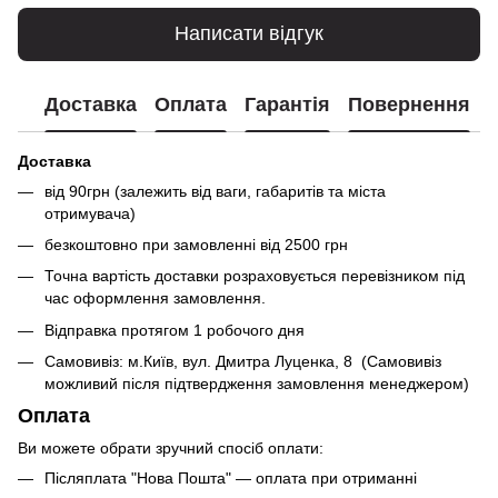
Написати відгук
Доставка
Оплата
Гарантія
Повернення
Доставка
від 90грн (залежить від ваги, габаритів та міста
отримувача)
безкоштовно при замовленні від 2500 грн
Точна вартість доставки розраховується перевізником під
час оформлення замовлення.
Відправка протягом 1 робочого дня
Самовивіз: м.Київ, вул. Дмитра Луценка, 8 (Самовивіз
можливий після підтвердження замовлення менеджером)
Оплата
Ви можете обрати зручний спосіб оплати:
Післяплата "Нова Пошта" — оплата при отриманні