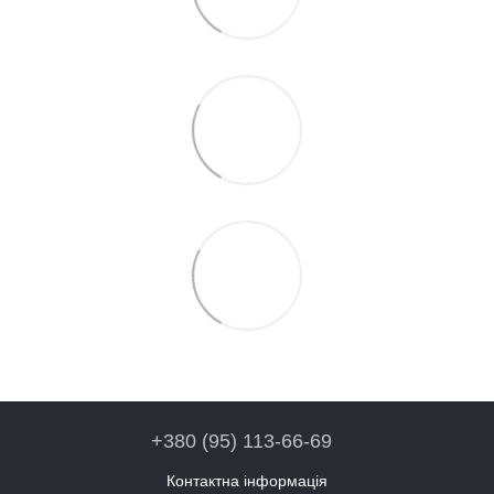
+380 (95) 113-66-69
Контактна інформація