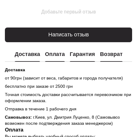
Добавьте первый отзыв
Написать отзыв
Доставка
Оплата
Гарантия
Возврат
Доставка
от 90грн (зависит от веса, габаритов и города получателя)
бесплатно при заказе от 2500 грн
Точная стоимость доставки рассчитывается перевозчиком при
оформлении заказа.
Отправка в течение 1 рабочего дня
Самовывоз:
г.Киев, ул. Дмитрия Луценко, 8 (Самовывоз
возможен после подтверждения заказа менеджером)
Оплата
Вы можете выбрать удобный способ оплаты: