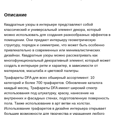
Описание
Квадратные узоры в интерьере представляют собой
классический и универсальный элемент декора, который
можно использовать для создания разнообразных эффектов в
помещении. Они придают интерьеру геометрическую
структуру, порядок и симметрию, что может быть особенно
привлекательно в современных или минималистических
дизайнах. Квадратные узоры можно рассматривать как
многофункциональный декоративный элемент, который может
создать в интерьере ритм и характер, в зависимости от
материалов, масштаба и цветовой палитры.
Трафареты DFA для всех обширный ассортимент: 10
категорий и более 700 трафаретов. Обновление каталога
каждый месяц. Трафареты DFA имеют широкий спектр
использования под штукатурку, краску, нанесение на
внутренних и фасадных стенах, подготовленную поверхность
пола. Также использование в арт ветви на холстах.
Использование трафаретов в дизайне интерьера открывает
большие возможности для творчества и украшения любого