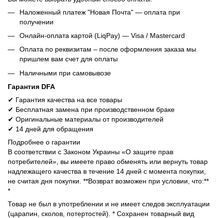
Наложенный платеж "Новая Почта" — оплата при
получении
Онлайн-оплата картой (LiqPay) — Visa / Mastercard
Оплата по реквизитам – после оформления заказа мы
пришлем вам счет для оплаты
Наличными при самовывозе
Гарантия DFA
✔ Гарантия качества на все товары
✔ Бесплатная замена при производственном браке
✔ Оригинальные материалы от производителей
✔ 14 дней для обращения
Подробнее о гарантии
В соответствии с Законом Украины «О защите прав
потребителей», вы имеете право обменять или вернуть товар
надлежащего качества в течение 14 дней с момента покупки,
не считая дня покупки. **Возврат возможен при условии, что:**
*
Товар не был в употреблении и не имеет следов эксплуатации
(царапин, сколов, потертостей). * Сохранен товарный вид