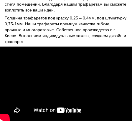
стиля помещений. Благодаря нашим трафаретам вы сможете
воплотить все ваши идеи.
Толщина трафаретов под краску 0,25 – 0,4мм, под штукатурку
0,75-1мм. Наши трафареты премиум качества гибкие,
прочные и многоразовые. Собственное производство в г.
Киеве. Выполняем индивидуальные заказы, создаем дизайн и
трафарет.