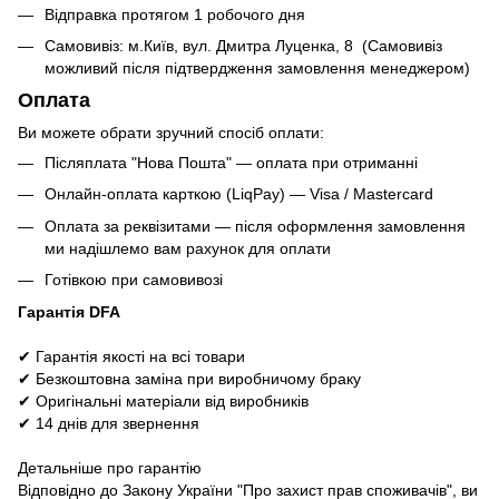
Відправка протягом 1 робочого дня
Самовивіз: м.Київ, вул. Дмитра Луценка, 8 (Самовивіз
можливий після підтвердження замовлення менеджером)
Оплата
Ви можете обрати зручний спосіб оплати:
Післяплата "Нова Пошта" — оплата при отриманні
Онлайн-оплата карткою (LiqPay) — Visa / Mastercard
Оплата за реквізитами — після оформлення замовлення
ми надішлемо вам рахунок для оплати
Готівкою при самовивозі
Гарантія DFA
✔ Гарантія якості на всі товари
✔ Безкоштовна заміна при виробничому браку
✔ Оригінальні матеріали від виробників
✔ 14 днів для звернення
Детальніше про гарантію
Відповідно до Закону України "Про захист прав споживачів", ви