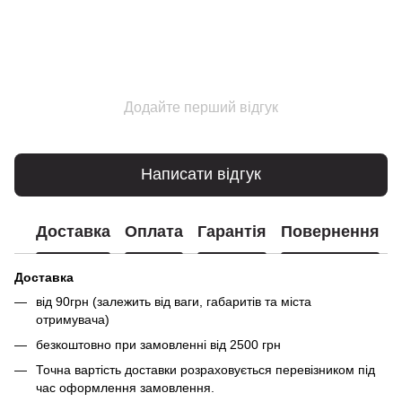
Додайте перший відгук
Написати відгук
Доставка
Оплата
Гарантія
Повернення
Доставка
від 90грн (залежить від ваги, габаритів та міста
отримувача)
безкоштовно при замовленні від 2500 грн
Точна вартість доставки розраховується перевізником під
час оформлення замовлення.