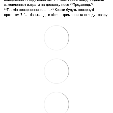
замовленню) витрати на доставку несе **Продавець**.
**Термін повернення коштів:** Кошти будуть повернуті
протягом 7 банківських днів після отримання та огляду товару.