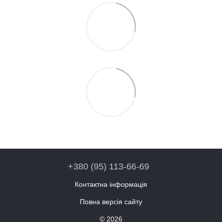
+380 (95) 113-66-69
Контактна інформація
Повна версія сайту
© 2026