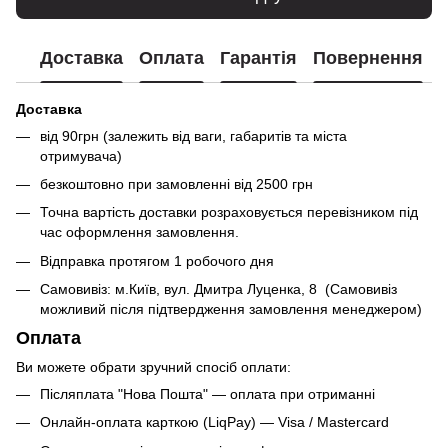
Доставка
Оплата
Гарантія
Повернення
Доставка
від 90грн (залежить від ваги, габаритів та міста
отримувача)
безкоштовно при замовленні від 2500 грн
Точна вартість доставки розраховується перевізником під
час оформлення замовлення.
Відправка протягом 1 робочого дня
Самовивіз: м.Київ, вул. Дмитра Луценка, 8 (Самовивіз
можливий після підтвердження замовлення менеджером)
Оплата
Ви можете обрати зручний спосіб оплати:
Післяплата "Нова Пошта" — оплата при отриманні
Онлайн-оплата карткою (LiqPay) — Visa / Mastercard