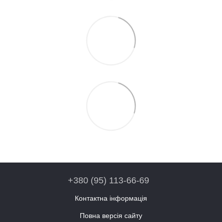
+380 (95) 113-66-69
Контактна інформація
Повна версія сайту