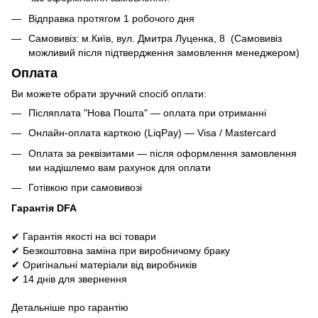
Відправка протягом 1 робочого дня
Самовивіз: м.Київ, вул. Дмитра Луценка, 8 (Самовивіз
можливий після підтвердження замовлення менеджером)
Оплата
Ви можете обрати зручний спосіб оплати:
Післяплата "Нова Пошта" — оплата при отриманні
Онлайн-оплата карткою (LiqPay) — Visa / Mastercard
Оплата за реквізитами — після оформлення замовлення
ми надішлемо вам рахунок для оплати
Готівкою при самовивозі
Гарантія DFA
✔ Гарантія якості на всі товари
✔ Безкоштовна заміна при виробничому браку
✔ Оригінальні матеріали від виробників
✔ 14 днів для звернення
Детальніше про гарантію