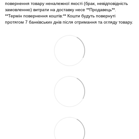
повернення товару неналежної якості (брак, невідповідність
замовленню) витрати на доставку несе **Продавець**.
**Термін повернення коштів:** Кошти будуть повернуті
протягом 7 банківських днів після отримання та огляду товару.