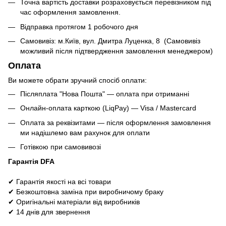
Точна вартість доставки розраховується перевізником під
час оформлення замовлення.
Відправка протягом 1 робочого дня
Самовивіз: м.Київ, вул. Дмитра Луценка, 8 (Самовивіз
можливий після підтвердження замовлення менеджером)
Оплата
Ви можете обрати зручний спосіб оплати:
Післяплата "Нова Пошта" — оплата при отриманні
Онлайн-оплата карткою (LiqPay) — Visa / Mastercard
Оплата за реквізитами — після оформлення замовлення
ми надішлемо вам рахунок для оплати
Готівкою при самовивозі
Гарантія DFA
✔ Гарантія якості на всі товари
✔ Безкоштовна заміна при виробничому браку
✔ Оригінальні матеріали від виробників
✔ 14 днів для звернення