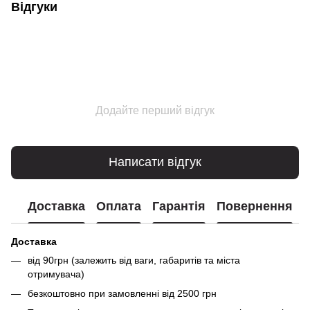
Відгуки
Додайте перший відгук
Написати відгук
Доставка
Оплата
Гарантія
Повернення
Доставка
від 90грн (залежить від ваги, габаритів та міста
отримувача)
безкоштовно при замовленні від 2500 грн