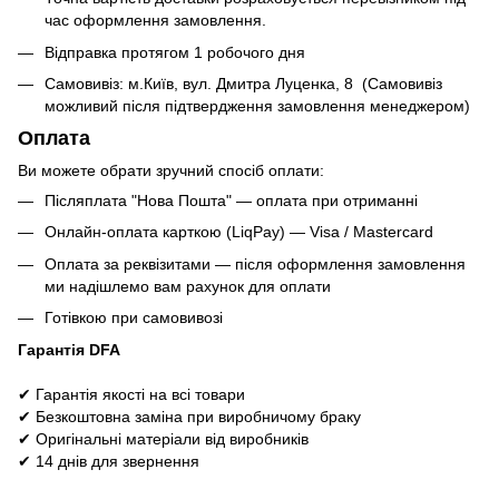
час оформлення замовлення.
Відправка протягом 1 робочого дня
Самовивіз: м.Київ, вул. Дмитра Луценка, 8 (Самовивіз
можливий після підтвердження замовлення менеджером)
Оплата
Ви можете обрати зручний спосіб оплати:
Післяплата "Нова Пошта" — оплата при отриманні
Онлайн-оплата карткою (LiqPay) — Visa / Mastercard
Оплата за реквізитами — після оформлення замовлення
ми надішлемо вам рахунок для оплати
Готівкою при самовивозі
Гарантія DFA
✔ Гарантія якості на всі товари
✔ Безкоштовна заміна при виробничому браку
✔ Оригінальні матеріали від виробників
✔ 14 днів для звернення