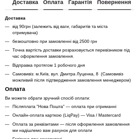
Доставка
Оплата
Гарантія
Повернення
Доставка
від 90грн (залежить від ваги, габаритів та міста
отримувача)
безкоштовно при замовленні від 2500 грн
Точна вартість доставки розраховується перевізником під
час оформлення замовлення.
Відправка протягом 1 робочого дня
Самовивіз: м.Київ, вул. Дмитра Луценка, 8 (Самовивіз
можливий після підтвердження замовлення менеджером)
Оплата
Ви можете обрати зручний спосіб оплати:
Післяплата "Нова Пошта" — оплата при отриманні
Онлайн-оплата карткою (LiqPay) — Visa / Mastercard
Оплата за реквізитами — після оформлення замовлення
ми надішлемо вам рахунок для оплати