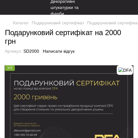
Каталог
Подарунковий сертифікат
Подарунковий сертифіка
Подарунковий сертифікат на 2000
грн
Артикул:
SD2000
Написати відгук
ХІТ