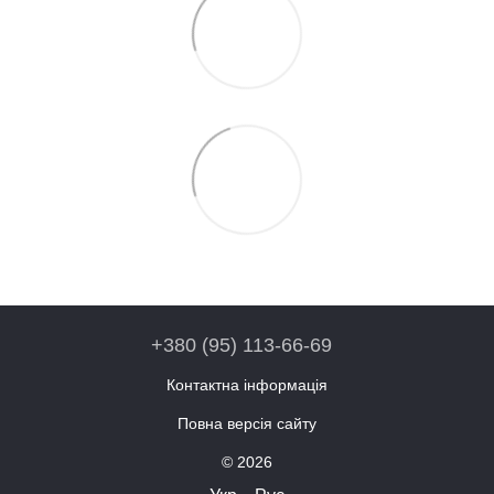
+380 (95) 113-66-69
Контактна інформація
Повна версія сайту
© 2026