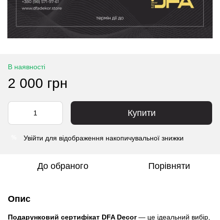
В наявності
2 000 грн
Купити
Увійти
для відображення накопичувальної знижки
%
До обраного
Порівняти
Опис
Подарунковий сертифікат DFA Decor
— це ідеальний вибір,