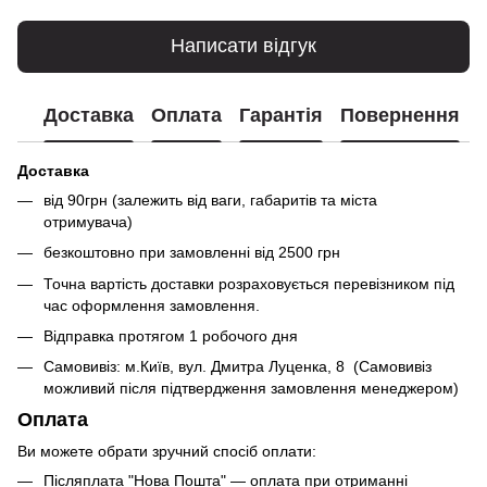
Написати відгук
Доставка
Оплата
Гарантія
Повернення
Доставка
від 90грн (залежить від ваги, габаритів та міста
отримувача)
безкоштовно при замовленні від 2500 грн
Точна вартість доставки розраховується перевізником під
час оформлення замовлення.
Відправка протягом 1 робочого дня
Самовивіз: м.Київ, вул. Дмитра Луценка, 8 (Самовивіз
можливий після підтвердження замовлення менеджером)
Оплата
Ви можете обрати зручний спосіб оплати:
Післяплата "Нова Пошта" — оплата при отриманні