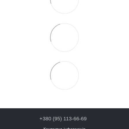
+380 (95) 113-66-69
Контактна інформація