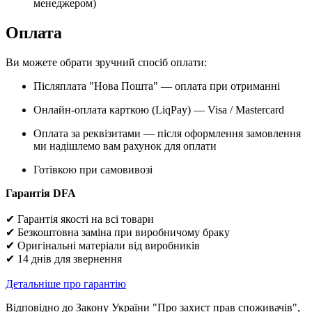
менеджером)
Оплата
Ви можете обрати зручний спосіб оплати:
Післяплата "Нова Пошта" — оплата при отриманні
Онлайн-оплата карткою (LiqPay) — Visa / Mastercard
Оплата за реквізитами — після оформлення замовлення
ми надішлемо вам рахунок для оплати
Готівкою при самовивозі
Гарантія DFA
✔ Гарантія якості на всі товари
✔ Безкоштовна заміна при виробничому браку
✔ Оригінальні матеріали від виробників
✔ 14 днів для звернення
Детальніше про гарантію
Відповідно до Закону України "Про захист прав споживачів",