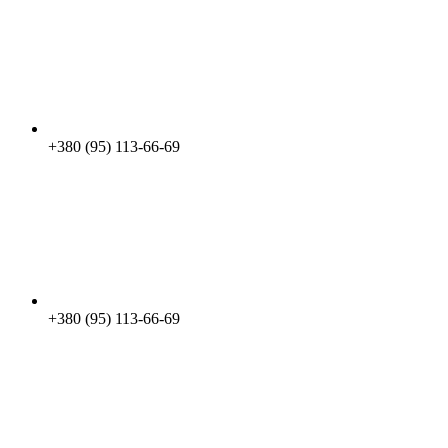
+380 (95) 113-66-69
+380 (95) 113-66-69