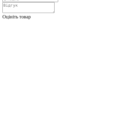
Оцініть товар