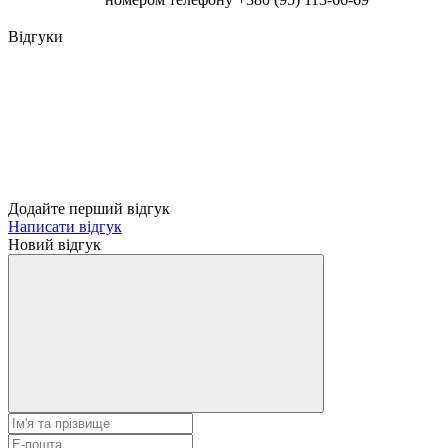
Відгуки
Додайте перший відгук
Написати відгук
Новий відгук