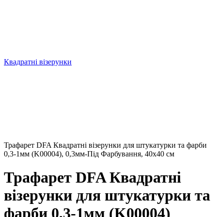
Квадратні візерунки
Трафарет DFA Квадратні візерунки для штукатурки та фарби
0,3-1мм (K00004), 0,3мм-Під Фарбування, 40x40 см
Трафарет DFA Квадратні
візерунки для штукатурки та
фарби 0,3-1мм (K00004)