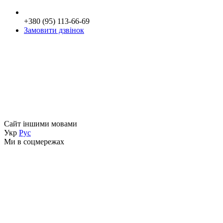
+380 (95) 113-66-69
Замовити дзвінок
Сайт іншими мовами
Укр
Рус
Ми в соцмережах