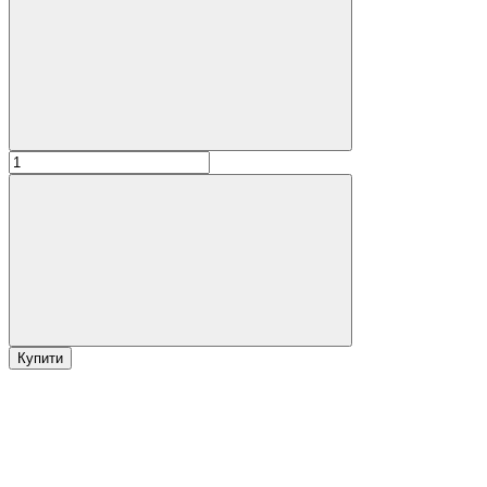
Купити