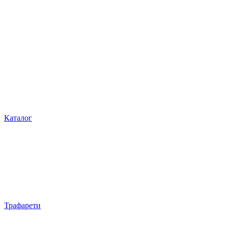
Каталог
Трафарети