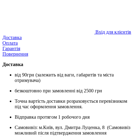
Вхід для клієнтів
Доставка
Оплата
Гарантія
Повернення
Доставка
від 90грн (залежить від ваги, габаритів та міста
отримувача)
безкоштовно при замовленні від 2500 грн
Точна вартість доставки розраховується перевізником
під час оформлення замовлення.
Відправка протягом 1 робочого дня
Самовивіз: м.Київ, вул. Дмитра Луценка, 8 (Самовивіз
можливий після підтвердження замовлення