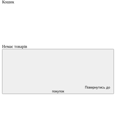
Кошик
Немає товарів
Повернутись до
покупок