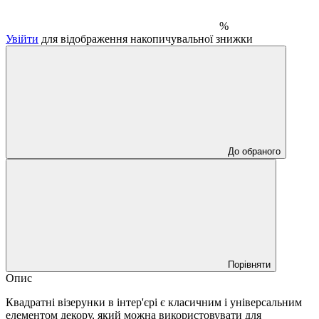
%
Увійти
для відображення накопичувальної знижки
До обраного
Порівняти
Опис
Квадратні візерунки в інтер'єрі є класичним і універсальним
елементом декору, який можна використовувати для