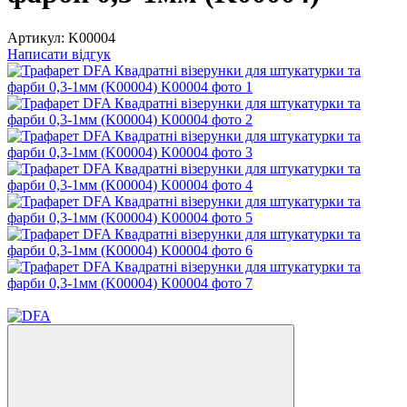
Артикул:
K00004
Написати відгук
Хіт