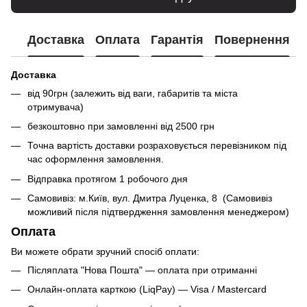
Доставка
Оплата
Гарантія
Повернення
Доставка
від 90грн (залежить від ваги, габаритів та міста
отримувача)
безкоштовно при замовленні від 2500 грн
Точна вартість доставки розраховується перевізником під
час оформлення замовлення.
Відправка протягом 1 робочого дня
Самовивіз: м.Київ, вул. Дмитра Луценка, 8 (Самовивіз
можливий після підтвердження замовлення менеджером)
Оплата
Ви можете обрати зручний спосіб оплати:
Післяплата "Нова Пошта" — оплата при отриманні
Онлайн-оплата карткою (LiqPay) — Visa / Mastercard