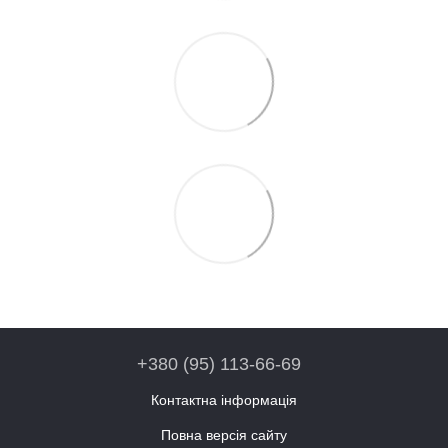
+380 (95) 113-66-69
Контактна інформація
Повна версія сайту