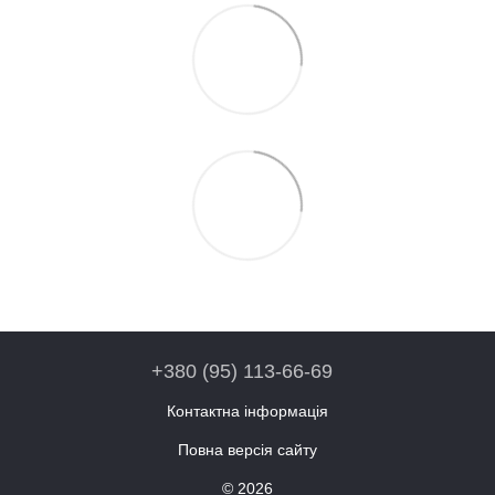
+380 (95) 113-66-69
Контактна інформація
Повна версія сайту
© 2026