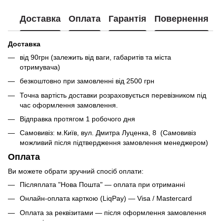
Доставка
Оплата
Гарантія
Повернення
Доставка
від 90грн (залежить від ваги, габаритів та міста
отримувача)
безкоштовно при замовленні від 2500 грн
Точна вартість доставки розраховується перевізником під
час оформлення замовлення.
Відправка протягом 1 робочого дня
Самовивіз: м.Київ, вул. Дмитра Луценка, 8 (Самовивіз
можливий після підтвердження замовлення менеджером)
Оплата
Ви можете обрати зручний спосіб оплати:
Післяплата "Нова Пошта" — оплата при отриманні
Онлайн-оплата карткою (LiqPay) — Visa / Mastercard
Оплата за реквізитами — після оформлення замовлення