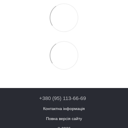
+380 (95) 113-66-69
Контактна інформація
Повна версія сайту