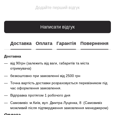
Додайте перший відгук
Написати відгук
Доставка
Оплата
Гарантія
Повернення
Доставка
від 90грн (залежить від ваги, габаритів та міста
отримувача)
безкоштовно при замовленні від 2500 грн
Точна вартість доставки розраховується перевізником під
час оформлення замовлення.
Відправка протягом 1 робочого дня
Самовивіз: м.Київ, вул. Дмитра Луценка, 8 (Самовивіз
можливий після підтвердження замовлення менеджером)