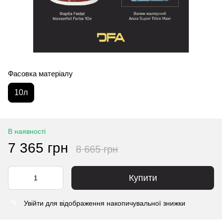
Фасовка матеріалу
10л
В наявності
7 365 грн
8 665 грн
Купити
Увійти
для відображення накопичувальної знижки
%