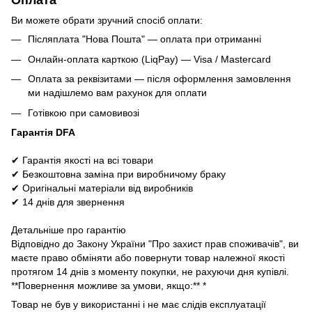
Оплата
Ви можете обрати зручний спосіб оплати:
Післяплата "Нова Пошта" — оплата при отриманні
Онлайн-оплата карткою (LiqPay) — Visa / Mastercard
Оплата за реквізитами — після оформлення замовлення
ми надішлемо вам рахунок для оплати
Готівкою при самовивозі
Гарантія DFA
✔ Гарантія якості на всі товари
✔ Безкоштовна заміна при виробничому браку
✔ Оригінальні матеріали від виробників
✔ 14 днів для звернення
Детальніше про гарантію
Відповідно до Закону України "Про захист прав споживачів", ви
маєте право обміняти або повернути товар належної якості
протягом 14 днів з моменту покупки, не рахуючи дня купівлі.
**Повернення можливе за умови, якщо:** *
Товар не був у використанні і не має слідів експлуатації