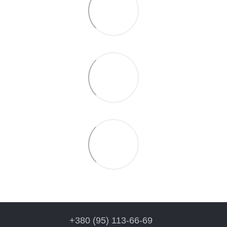
+380 (95) 113-66-69