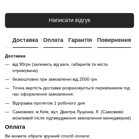
Написати відгук
Доставка
Оплата
Гарантія
Повернення
Доставка
від 90грн (залежить від ваги, габаритів та міста
отримувача)
безкоштовно при замовленні від 2500 грн
Точна вартість доставки розраховується перевізником під
час оформлення замовлення.
Відправка протягом 1 робочого дня
Самовивіз: м.Київ, вул. Дмитра Луценка, 8 (Самовивіз
можливий після підтвердження замовлення менеджером)
Оплата
Ви можете обрати зручний спосіб оплати: