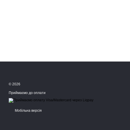
© 2026
Приймаємо до оплати
Мобільна версія