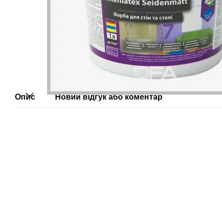
Опис
Новий відгук або коментар