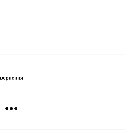
вернення