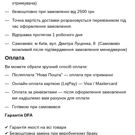
отримувача)
безкоштовно при замовленні від 2500 грн
Точна вартість доставки розраховується перевізником під
час оформлення замовлення.
Відправка протягом 1 робочого дня
Самовивіз: м.Київ, вул. Дмитра Луценка, 8 (Самовивіз
можливий після підтвердження замовлення менеджером)
Оплата
Ви можете обрати зручний спосіб оплати:
Післяплата "Нова Пошта" — оплата при отриманні
Онлайн-оплата карткою (LiqPay) — Visa / Mastercard
Оплата за реквізитами — після оформлення замовлення
ми надішлемо вам рахунок для оплати
Готівкою при самовивозі
Гарантія DFA
✔ Гарантія якості на всі товари
✔ Безкоштовна заміна при виробничому браку