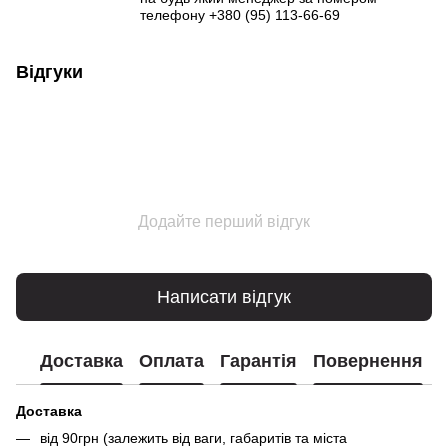
телефону +380 (95) 113-66-69
Відгуки
Додайте перший відгук
Написати відгук
Доставка
Оплата
Гарантія
Повернення
Доставка
від 90грн (залежить від ваги, габаритів та міста