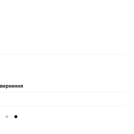
вернення