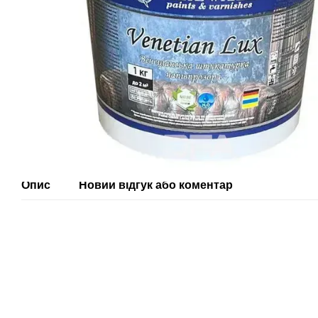
Опис
Новий відгук або коментар