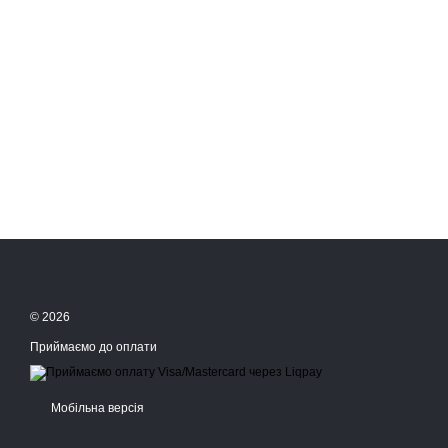
© 2026
Приймаємо до оплати
Мобільна версія