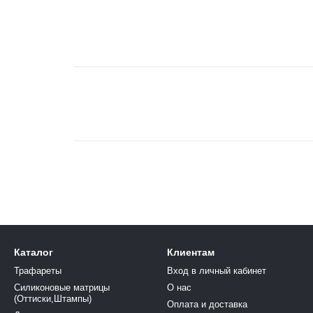
Каталог
Клиентам
Трафареты
Вход в личный кабинет
Силиконовые матрицы
О нас
(Оттиски,Штампы)
Оплата и доставка