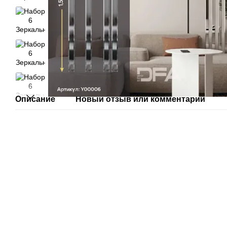
Описание
Новый отзыв или комментарий