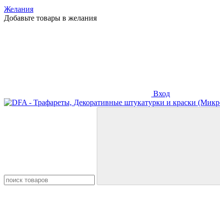
Желания
Добавьте товары в желания
Вход