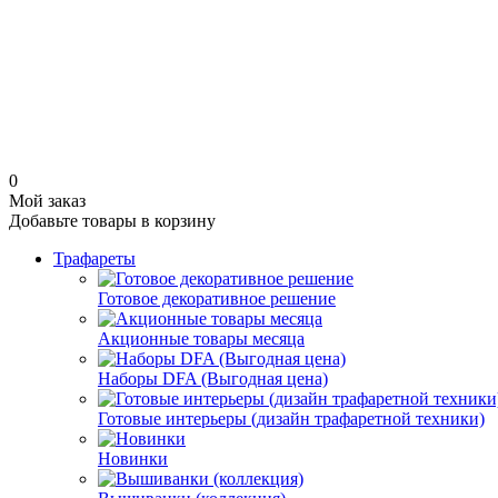
0
Мой заказ
Добавьте товары в корзину
Трафареты
Готовое декоративное решение
Акционные товары месяца
Наборы DFA (Выгодная цена)
Готовые интерьеры (дизайн трафаретной техники)
Новинки