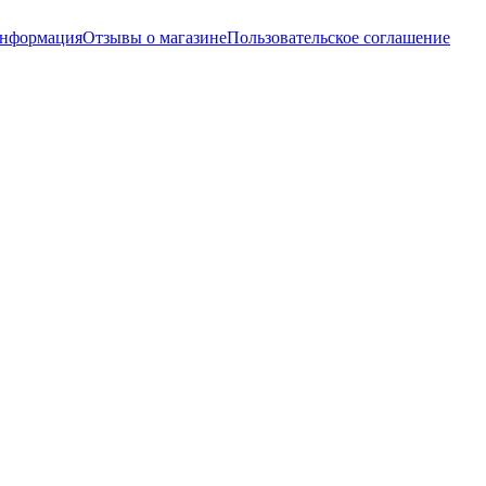
информация
Отзывы о магазине
Пользовательское соглашение