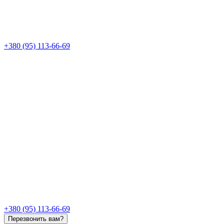
+380 (95) 113-66-69
+380 (95) 113-66-69
Перезвонить вам?