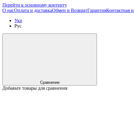
Перейти к основному контенту
О нас
Оплата и доставка
Обмен и Возврат
Гарантия
Контактная 
Укр
Рус
Сравнение
Добавьте товары для сравнения