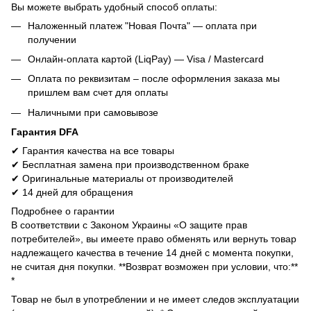
Вы можете выбрать удобный способ оплаты:
Наложенный платеж "Новая Почта" — оплата при
получении
Онлайн-оплата картой (LiqPay) — Visa / Mastercard
Оплата по реквизитам – после оформления заказа мы
пришлем вам счет для оплаты
Наличными при самовывозе
Гарантия DFA
✔ Гарантия качества на все товары
✔ Бесплатная замена при производственном браке
✔ Оригинальные материалы от производителей
✔ 14 дней для обращения
Подробнее о гарантии
В соответствии с Законом Украины «О защите прав
потребителей», вы имеете право обменять или вернуть товар
надлежащего качества в течение 14 дней с момента покупки,
не считая дня покупки. **Возврат возможен при условии, что:**
*
Товар не был в употреблении и не имеет следов эксплуатации