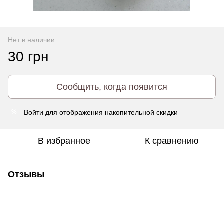
Нет в наличии
30 грн
Сообщить, когда появится
Войти
для отображения накопительной скидки
%
В избранное
К сравнению
Отзывы