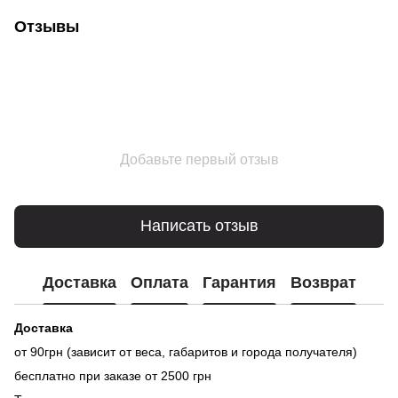
Отзывы
Добавьте первый отзыв
Написать отзыв
Доставка
Оплата
Гарантия
Возврат
Доставка
от 90грн (зависит от веса, габаритов и города получателя)
бесплатно при заказе от 2500 грн