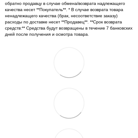
обратно продавцу в случае обмена/возврата надлежащего
качества несет **Покупатель**. * В случае возврата товара
ненадлежащего качества (брак, несоответствие заказу)
расходы по доставке несет **Продавец**. **Срок возврата
средств:** Средства будут возвращены в течение 7 банковских
дней после получения и осмотра товара.