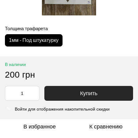
Толщина трафарета
1мм - Под штукатурку
В наличии
200 грн
Купить
Войти
для отображения накопительной скидки
%
В избранное
К сравнению