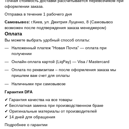
Точная стоимость доставки рассчитывается перевозчиком при
оформлении заказа.
Отправка в течение 1 рабочего дня
Самовывоз:
г.Киев, ул. Дмитрия Луценко, 8 (Самовывоз
возможен после подтверждения заказа менеджером)
Оплата
Вы можете выбрать удобный способ оплаты:
Наложенный платеж "Новая Почта" — оплата при
получении
Онлайн-оплата картой (LiqPay) — Visa / Mastercard
Оплата по реквизитам – после оформления заказа мы
пришлем вам счет для оплаты
Наличными при самовывозе
Гарантия DFA
✔ Гарантия качества на все товары
✔ Бесплатная замена при производственном браке
✔ Оригинальные материалы от производителей
✔ 14 дней для обращения
Подробнее о гарантии