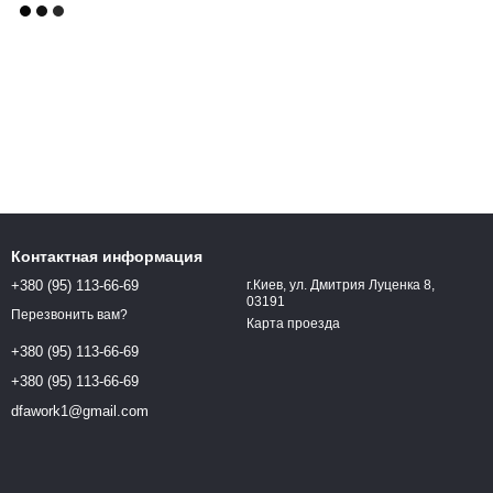
Контактная информация
+380 (95) 113-66-69
г.Киев, ул. Дмитрия Луценка 8,
03191
Перезвонить вам?
Карта проезда
+380 (95) 113-66-69
+380 (95) 113-66-69
dfawork1@gmail.com