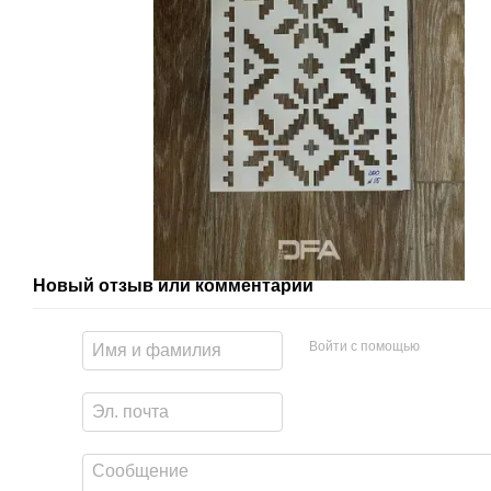
Новый отзыв или комментарий
Войти с помощью