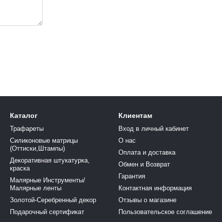
Каталог
Клиентам
Трафареты
Вход в личный кабинет
Силиконовые матрицы
О нас
(Оттиски,Штампы)
Оплата и доставка
Декоративная штукатурка,
Обмен и Возврат
краска
Гарантия
Малярные Инструменты/
Малярные ленты
Контактная информация
Золотой-Серебренный декор
Отзывы о магазине
Подарочный сертификат
Пользовательское соглашение