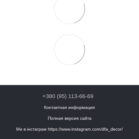
+380 (95) 113-66-69
Контактная информация
Полная версия сайта
Ми в інстаграм https://www.instagram.com/dfa_decor/