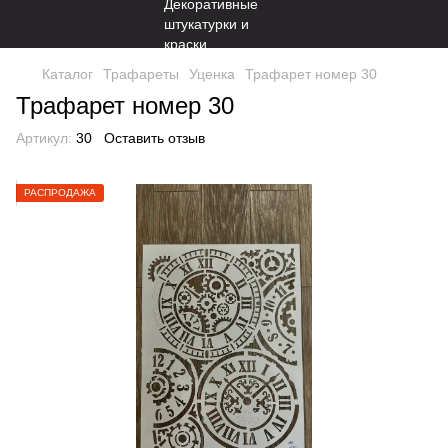
Каталог
Трафареты
Уценка
Трафарет номер 30
Трафарет номер 30
Артикул:
30
Оставить отзыв
РАСПРОДАЖА