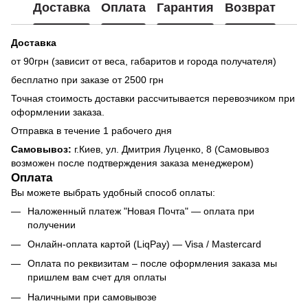
Доставка
Оплата
Гарантия
Возврат
Доставка
от 90грн (зависит от веса, габаритов и города получателя)
бесплатно при заказе от 2500 грн
Точная стоимость доставки рассчитывается перевозчиком при
оформлении заказа.
Отправка в течение 1 рабочего дня
Самовывоз:
г.Киев, ул. Дмитрия Луценко, 8 (Самовывоз
возможен после подтверждения заказа менеджером)
Оплата
Вы можете выбрать удобный способ оплаты:
Наложенный платеж "Новая Почта" — оплата при
получении
Онлайн-оплата картой (LiqPay) — Visa / Mastercard
Оплата по реквизитам – после оформления заказа мы
пришлем вам счет для оплаты
Наличными при самовывозе