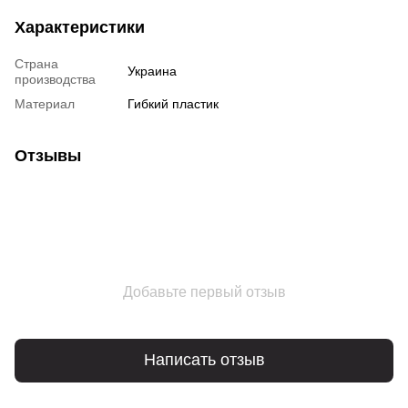
Характеристики
Страна
Украина
производства
Материал
Гибкий пластик
Отзывы
Добавьте первый отзыв
Написать отзыв