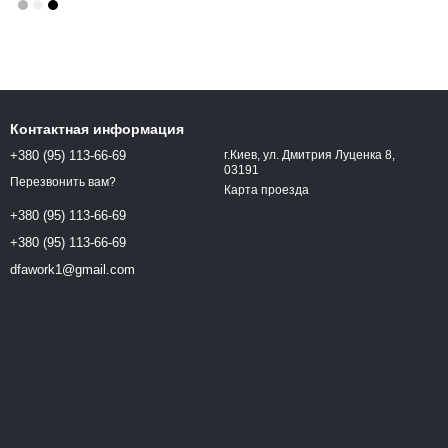
Контактная информация
+380 (95) 113-66-69
г.Киев, ул. Дмитрия Луценка 8,
03191
Перезвонить вам?
Карта проезда
+380 (95) 113-66-69
+380 (95) 113-66-69
dfawork1@gmail.com