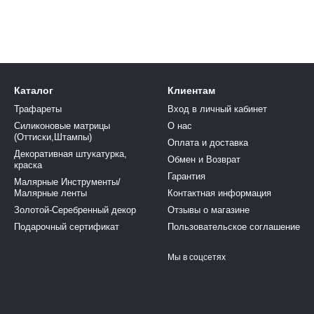
Каталог
Клиентам
Трафареты
Вход в личный кабинет
Силиконовые матрицы
О нас
(Оттиски,Штампы)
Оплата и доставка
Декоративная штукатурка,
Обмен и Возврат
краска
Гарантия
Малярные Инструменты/
Малярные ленты
Контактная информация
Золотой-Серебренный декор
Отзывы о магазине
Подарочный сертификат
Пользовательское соглашение
Мы в соцсетях