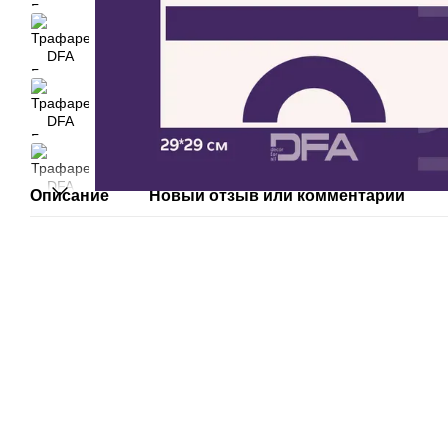
Описание
Новый отзыв или комментарий