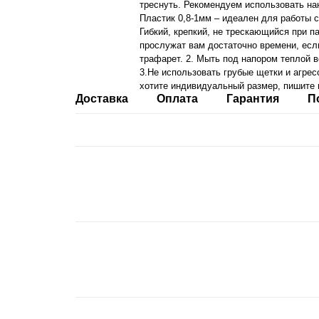
треснуть. Рекомендуем использовать на
Пластик 0,8-1мм – идеален для работы 
Гибкий, крепкий, не трескающийся при 
прослужат вам достаточно времени, есл
трафарет. 2. Мыть под напором теплой 
3.Не использовать грубые щетки и агрес
хотите индивидуальный размер, пишите 
Доставка
Оплата
Гарантия
П