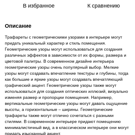
В избранное
К сравнению
Описание
Трафареты с геометрическими узорами в интерьере могут
придать уникальный характер и стиль помещения.
Геометрические узоры могут использоваться для создания
различных эффектов в зависимости от их формы, размера и
цветовой палитры. В современном дизайне интерьера
геометрические узоры очень популярный выбор. Мелкие
узоры могут создавать впечатление текстуры и глубины, тогда
как большие и яркие узоры могут создавать впечатляющий
графический акцент. Геометрические узоры также могут
использоваться для создания оптических иллюзий, визуально
изменяя размер и пропорции помещения. Например,
вертикальные геометрические узоры могут давать ощущение
высоты, а горизонтальные – ширины. Геометрические
трафареты также могут отлично сочетаться с разными
стилями. В современном интерьере придают помещению
минималистичный вид, а в классическом интерьере они могут
придать изысканный акцент.