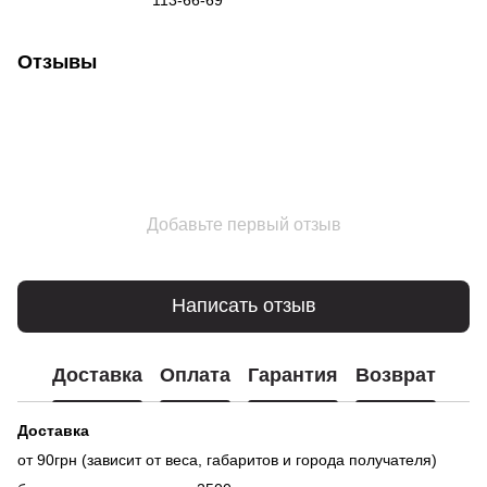
Отзывы
Добавьте первый отзыв
Написать отзыв
Доставка
Оплата
Гарантия
Возврат
Доставка
от 90грн (зависит от веса, габаритов и города получателя)