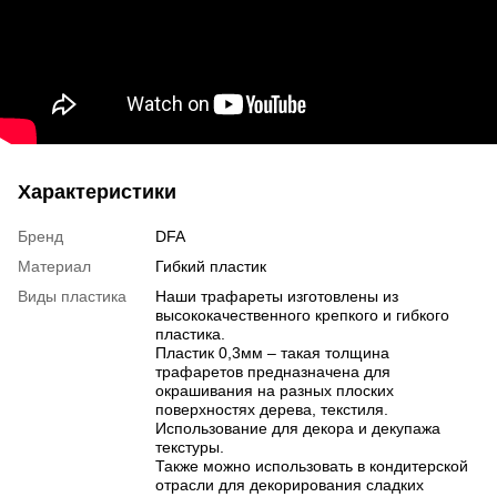
Характеристики
Бренд
DFA
Материал
Гибкий пластик
Виды пластика
Наши трафареты изготовлены из
высококачественного крепкого и гибкого
пластика.
Пластик 0,3мм – такая толщина
трафаретов предназначена для
окрашивания на разных плоских
поверхностях дерева, текстиля.
Использование для декора и декупажа
текстуры.
Также можно использовать в кондитерской
отрасли для декорирования сладких