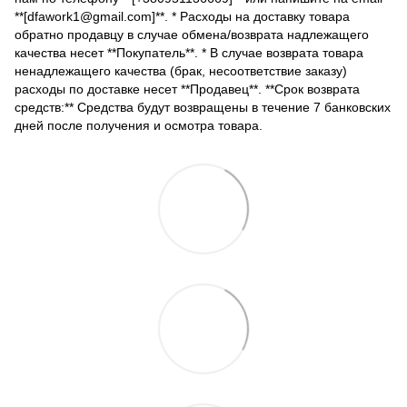
**[dfawork1@gmail.com]**. * Расходы на доставку товара
обратно продавцу в случае обмена/возврата надлежащего
качества несет **Покупатель**. * В случае возврата товара
ненадлежащего качества (брак, несоответствие заказу)
расходы по доставке несет **Продавец**. **Срок возврата
средств:** Средства будут возвращены в течение 7 банковских
дней после получения и осмотра товара.