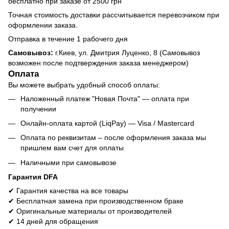
бесплатно при заказе от 2500 грн
Точная стоимость доставки рассчитывается перевозчиком при
оформлении заказа.
Отправка в течение 1 рабочего дня
Самовывоз:
г.Киев, ул. Дмитрия Луценко, 8 (Самовывоз
возможен после подтверждения заказа менеджером)
Оплата
Вы можете выбрать удобный способ оплаты:
Наложенный платеж "Новая Почта" — оплата при
получении
Онлайн-оплата картой (LiqPay) — Visa / Mastercard
Оплата по реквизитам – после оформления заказа мы
пришлем вам счет для оплаты
Наличными при самовывозе
Гарантия DFA
✔ Гарантия качества на все товары
✔ Бесплатная замена при производственном браке
✔ Оригинальные материалы от производителей
✔ 14 дней для обращения