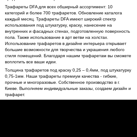
Трафареты DFA для всех обширный ассортимент: 10
категорий и более 700 трафаретов. Обновление каталога
каждый месяц. Трафареты DFA имеют широкий спектр
использования под штукатурку, краску, нанесение на
внутренних и фасадных стенах, подготовленную поверхность
пола. Также использование в арт ветви на холстах.
Использование трафаретов в дизайне интерьера открывает
большие возможности для творчества и украшения любого
стиля помещений. Благодаря нашим трафаретам вы сможете
воплотить все ваши идеи.
Толщина трафаретов под краску 0,25 – 0,4мм, под штукатурку
0,75-1мм. Наши трафареты премиум качества - гибкие,
прочные и многоразовые. Собственное производство в г.
Киеве. Выполняем индивидуальные заказы, создаем дизайн и
трафарет.