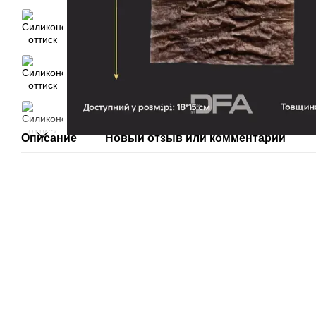
Описание
Новый отзыв или комментарий