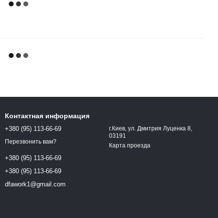
Контактная информация
+380 (95) 113-66-69
г.Киев, ул. Дмитрия Луценка 8,
03191
Перезвонить вам?
Карта проезда
+380 (95) 113-66-69
+380 (95) 113-66-69
dfawork1@gmail.com