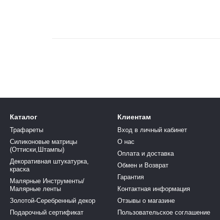
Каталог
Клиентам
Трафареты
Вход в личный кабинет
Силиконовые матрицы
О нас
(Оттиски,Штампы)
Оплата и доставка
Декоративная штукатурка,
Обмен и Возврат
краска
Гарантия
Малярные Инструменты/
Малярные ленты
Контактная информация
Золотой-Серебренный декор
Отзывы о магазине
Подарочный сертификат
Пользовательское соглашение