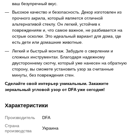
ваш безупречный вкус.
Высокое качество и безопасность. Декор изготовлен из
прочного акрила, который является отличной
альтернативой стеклу. Он легкий, устойчив к
повреждениям и, что самое важное, не разбивается на
острые осколки. Это идеальный вариант для дома, где
есть дети или домашние животные.
Легкий и быстрый монтаж. Забудьте о сверлении и
сложных инструментах. Благодаря надежному
двустороннему скотчу, который уже нанесен на обратную
сторону, вы сможете установить узор за считанные
минуты, без повреждения стен.
Сделайте свой интерьер уникальным. Закажите
зеркальный угловой узор от DFA уже сегодня!
Характеристики
Производитель
DFA
Страна
Украина
производства