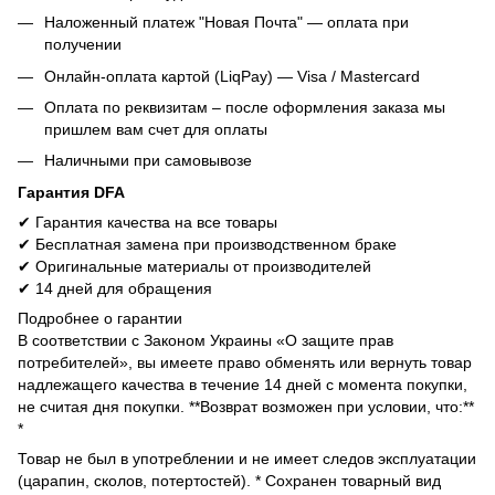
Наложенный платеж "Новая Почта" — оплата при
получении
Онлайн-оплата картой (LiqPay) — Visa / Mastercard
Оплата по реквизитам – после оформления заказа мы
пришлем вам счет для оплаты
Наличными при самовывозе
Гарантия DFA
✔ Гарантия качества на все товары
✔ Бесплатная замена при производственном браке
✔ Оригинальные материалы от производителей
✔ 14 дней для обращения
Подробнее о гарантии
В соответствии с Законом Украины «О защите прав
потребителей», вы имеете право обменять или вернуть товар
надлежащего качества в течение 14 дней с момента покупки,
не считая дня покупки. **Возврат возможен при условии, что:**
*
Товар не был в употреблении и не имеет следов эксплуатации
(царапин, сколов, потертостей). * Сохранен товарный вид