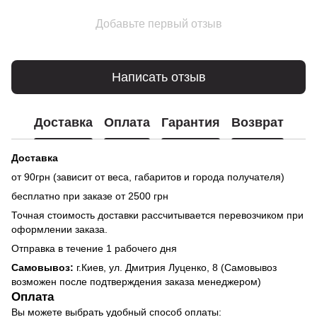
Добавьте первый отзыв
Написать отзыв
Доставка
Оплата
Гарантия
Возврат
Доставка
от 90грн (зависит от веса, габаритов и города получателя)
бесплатно при заказе от 2500 грн
Точная стоимость доставки рассчитывается перевозчиком при
оформлении заказа.
Отправка в течение 1 рабочего дня
Самовывоз:
г.Киев, ул. Дмитрия Луценко, 8 (Самовывоз
возможен после подтверждения заказа менеджером)
Оплата
Вы можете выбрать удобный способ оплаты: