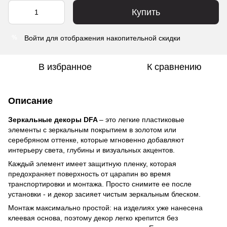
Купить
Войти
для отображения накопительной скидки
%
В избранное
К сравнению
Описание
Зеркальные декоры DFA
– это легкие пластиковые
элементы с зеркальным покрытием в золотом или
серебряном оттенке, которые мгновенно добавляют
интерьеру света, глубины и визуальных акцентов.
Каждый элемент имеет защитную пленку, которая
предохраняет поверхность от царапин во время
транспортировки и монтажа. Просто снимите ее после
установки - и декор засияет чистым зеркальным блеском.
Монтаж максимально простой: на изделиях уже нанесена
клеевая основа, поэтому декор легко крепится без