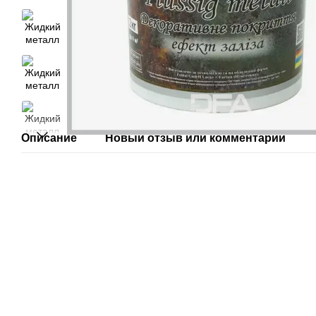
Описание
Новый отзыв или комментарий