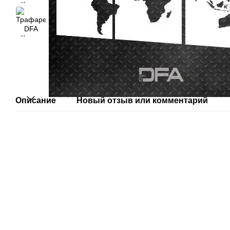
Описание
Новый отзыв или комментарий