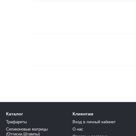
Каталог
Клиентам
Трафареты
Вход в личный кабинет
Силиконовые матрицы
О нас
(Оттиски,Штампы)