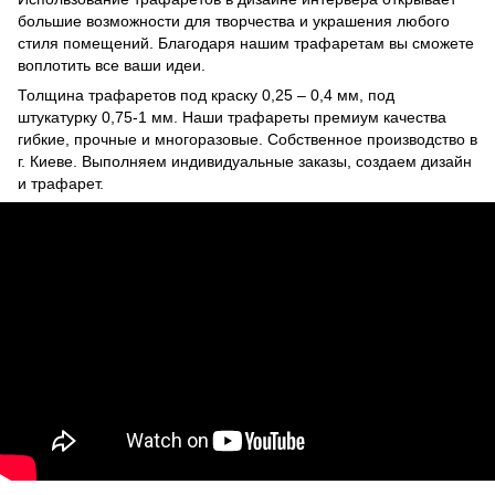
большие возможности для творчества и украшения любого
стиля помещений. Благодаря нашим трафаретам вы сможете
воплотить все ваши идеи.
Толщина трафаретов под краску 0,25 – 0,4 мм, под
штукатурку 0,75-1 мм. Наши трафареты премиум качества
гибкие, прочные и многоразовые. Собственное производство в
г. Киеве. Выполняем индивидуальные заказы, создаем дизайн
и трафарет.