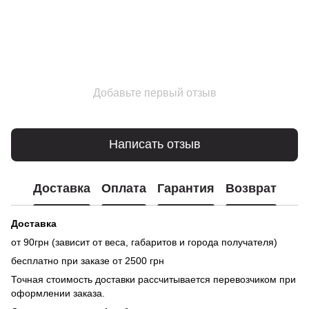
Добавьте первый отзыв
Написать отзыв
Доставка
Оплата
Гарантия
Возврат
Доставка
от 90грн (зависит от веса, габаритов и города получателя)
бесплатно при заказе от 2500 грн
Точная стоимость доставки рассчитывается перевозчиком при
оформлении заказа.