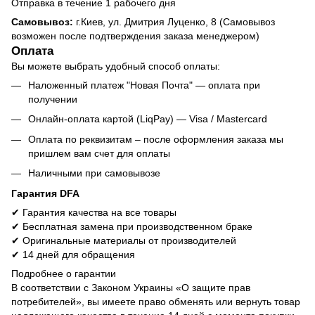
Отправка в течение 1 рабочего дня
Самовывоз:
г.Киев, ул. Дмитрия Луценко, 8 (Самовывоз
возможен после подтверждения заказа менеджером)
Оплата
Вы можете выбрать удобный способ оплаты:
Наложенный платеж "Новая Почта" — оплата при
получении
Онлайн-оплата картой (LiqPay) — Visa / Mastercard
Оплата по реквизитам – после оформления заказа мы
пришлем вам счет для оплаты
Наличными при самовывозе
Гарантия DFA
✔ Гарантия качества на все товары
✔ Бесплатная замена при производственном браке
✔ Оригинальные материалы от производителей
✔ 14 дней для обращения
Подробнее о гарантии
В соответствии с Законом Украины «О защите прав
потребителей», вы имеете право обменять или вернуть товар