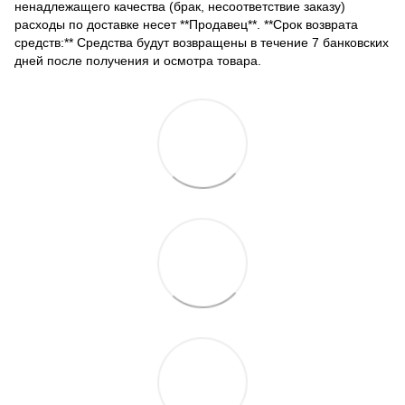
ненадлежащего качества (брак, несоответствие заказу)
расходы по доставке несет **Продавец**. **Срок возврата
средств:** Средства будут возвращены в течение 7 банковских
дней после получения и осмотра товара.