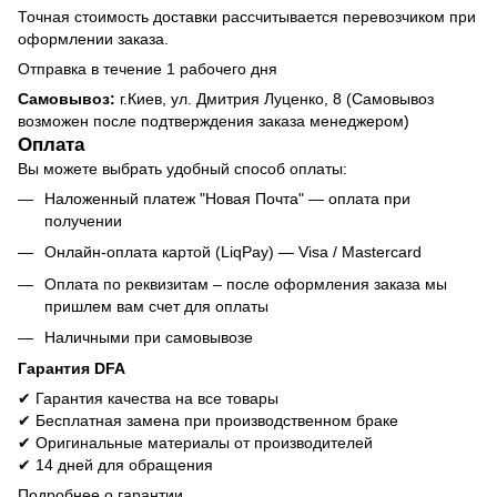
Точная стоимость доставки рассчитывается перевозчиком при
оформлении заказа.
Отправка в течение 1 рабочего дня
Самовывоз:
г.Киев, ул. Дмитрия Луценко, 8 (Самовывоз
возможен после подтверждения заказа менеджером)
Оплата
Вы можете выбрать удобный способ оплаты:
Наложенный платеж "Новая Почта" — оплата при
получении
Онлайн-оплата картой (LiqPay) — Visa / Mastercard
Оплата по реквизитам – после оформления заказа мы
пришлем вам счет для оплаты
Наличными при самовывозе
Гарантия DFA
✔ Гарантия качества на все товары
✔ Бесплатная замена при производственном браке
✔ Оригинальные материалы от производителей
✔ 14 дней для обращения
Подробнее о гарантии