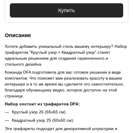
Купить
Описание
Хотите добавить уникальный стиль вашему интерьеру? Набор
трафаретов "Круглый узор + Квадратный узор" станет
идеальным решением для создания гармоничного и
стильного дизайна.
Команда DFA подготовила для вас готовое решение в виде
комплектов. Что поможет вам реализовать красоту в вашем
интерьере и в то же время вы сделаете это самостоятельно,
благодаря обучающему видео, которое доступно на этой
странице.
Набор состоит из трафаретов DFA:
Круглый узор 26 (65x65 см).
Квадратный узор 25 (60x60 см).
Эти трафареты подходят для декоративной штукатурки и