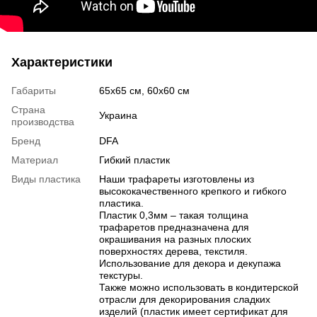
Характеристики
Габариты
65x65 см, 60x60 см
Страна
Украина
производства
Бренд
DFA
Материал
Гибкий пластик
Виды пластика
Наши трафареты изготовлены из
высококачественного крепкого и гибкого
пластика.
Пластик 0,3мм – такая толщина
трафаретов предназначена для
окрашивания на разных плоских
поверхностях дерева, текстиля.
Использование для декора и декупажа
текстуры.
Также можно использовать в кондитерской
отрасли для декорирования сладких
изделий (пластик имеет сертификат для