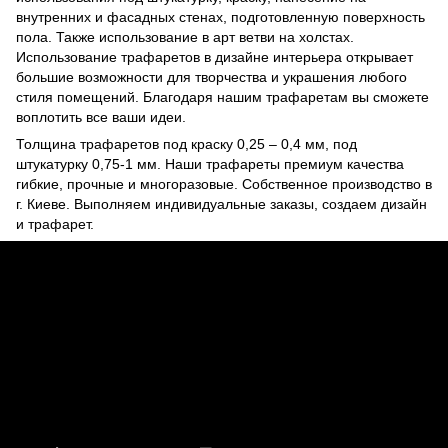
внутренних и фасадных стенах, подготовленную поверхность
пола. Также использование в арт ветви на холстах.
Использование трафаретов в дизайне интерьера открывает
большие возможности для творчества и украшения любого
стиля помещений. Благодаря нашим трафаретам вы сможете
воплотить все ваши идеи.
Толщина трафаретов под краску 0,25 – 0,4 мм, под
штукатурку 0,75-1 мм. Наши трафареты премиум качества
гибкие, прочные и многоразовые. Собственное производство в
г. Киеве. Выполняем индивидуальные заказы, создаем дизайн
и трафарет.