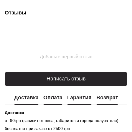
Отзывы
Добавьте первый отзыв
Написать отзыв
Доставка
Оплата
Гарантия
Возврат
Доставка
от 90грн (зависит от веса, габаритов и города получателя)
бесплатно при заказе от 2500 грн