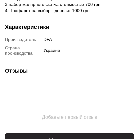
3.набор малярного скотча стоимостью 700 грн
4. Трафарет на выбор - депозит 1000 грн
Характеристики
Производитель
DFA
Страна
Украина
производства
Отзывы
Добавьте первый отзыв