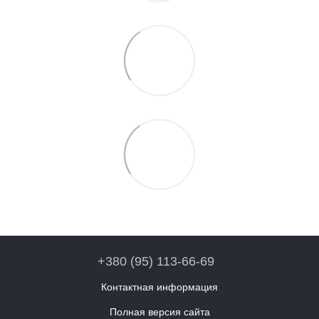
+380 (95) 113-66-69
Контактная информация
Полная версия сайта