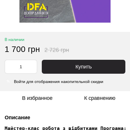
В наличии
1 700 грн
2 726 грн
Купить
Войти
для отображения накопительной скидки
%
В избранное
К сравнению
Описание
Майстер-клас робота з відбитками Програма: