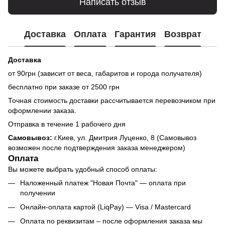
Написать отзыв
Доставка
Оплата
Гарантия
Возврат
Доставка
от 90грн (зависит от веса, габаритов и города получателя)
бесплатно при заказе от 2500 грн
Точная стоимость доставки рассчитывается перевозчиком при
оформлении заказа.
Отправка в течение 1 рабочего дня
Самовывоз:
г.Киев, ул. Дмитрия Луценко, 8 (Самовывоз
возможен после подтверждения заказа менеджером)
Оплата
Вы можете выбрать удобный способ оплаты:
Наложенный платеж "Новая Почта" — оплата при
получении
Онлайн-оплата картой (LiqPay) — Visa / Mastercard
Оплата по реквизитам – после оформления заказа мы