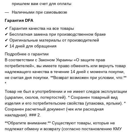
пришлем вам счет для оплаты
Наличными при самовывозе
Гарантия DFA
✔ Гарантия качества на все товары
✔ Бесплатная замена при производственном браке
✔ Оригинальные материалы от производителей
✔ 14 дней для обращения
Подробнее о гарантии
В соответствии с Законом Украины «О защите прав
потребителей», вы имеете право обменять или вернуть товар
надлежащего качества в течение 14 дней с момента покупки,
не считая дня покупки. **Возврат возможен при условии, что:**
*
Товар не был в употреблении и не имеет следов эксплуатации
(царапин, сколов, потертостей). * Сохранен товарный вид
изделия и его потребительские свойства (упаковка, ярлыки). *
Сохранен расчетный документ (чек или расходная
накладная). ### 2.
**Обратите внимание:** Существуют товары, которые не
подлежат обмену и возврату (согласно постановлению КМУ