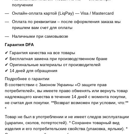
получении
Онлайн-оплата картой (LiqPay) — Visa / Mastercard
Оплата по реквизитам – после оформления заказа мы
пришлем вам счет для оплаты
Наличными при самовывозе
Гарантия DFA
✔ Гарантия качества на все товары
✔ Бесплатная замена при производственном браке
✔ Оригинальные материалы от производителей
✔ 14 дней для обращения
Подробнее о гарантии
В соответствии с Законом Украины «О защите прав
потребителей», вы имеете право обменять или вернуть товар
надлежащего качества в течение 14 дней с момента покупки,
не считая дня покупки. **Возврат возможен при условии, что:**
*
Товар не был в употреблении и не имеет следов эксплуатации
(царапин, сколов, потертостей). * Сохранен товарный вид
изделия и его потребительские свойства (упаковка, ярлыки). *