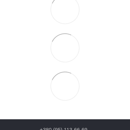
+380 (95) 113-66-69