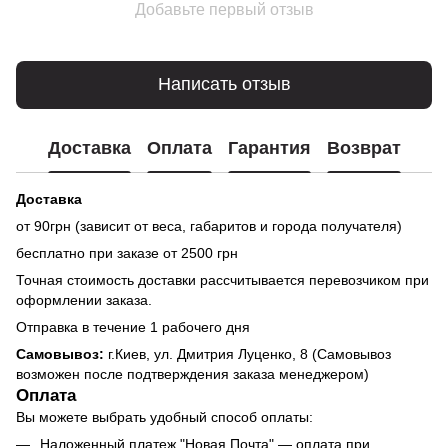
Добавьте первый отзыв
Написать отзыв
Доставка
Оплата
Гарантия
Возврат
Доставка
от 90грн (зависит от веса, габаритов и города получателя)
бесплатно при заказе от 2500 грн
Точная стоимость доставки рассчитывается перевозчиком при
оформлении заказа.
Отправка в течение 1 рабочего дня
Самовывоз:
г.Киев, ул. Дмитрия Луценко, 8 (Самовывоз
возможен после подтверждения заказа менеджером)
Оплата
Вы можете выбрать удобный способ оплаты:
Наложенный платеж "Новая Почта" — оплата при