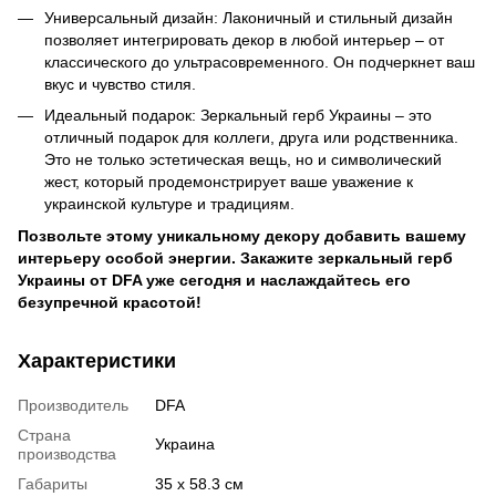
Универсальный дизайн: Лаконичный и стильный дизайн
позволяет интегрировать декор в любой интерьер – от
классического до ультрасовременного. Он подчеркнет ваш
вкус и чувство стиля.
Идеальный подарок: Зеркальный герб Украины – это
отличный подарок для коллеги, друга или родственника.
Это не только эстетическая вещь, но и символический
жест, который продемонстрирует ваше уважение к
украинской культуре и традициям.
Позвольте этому уникальному декору добавить вашему
интерьеру особой энергии. Закажите зеркальный герб
Украины от DFA уже сегодня и наслаждайтесь его
безупречной красотой!
Характеристики
Производитель
DFA
Страна
Украина
производства
Габариты
35 x 58.3 см