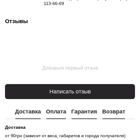
113-66-69
Отзывы
Добавьте первый отзыв
Написать отзыв
Доставка
Оплата
Гарантия
Возврат
Доставка
от 90грн (зависит от веса, габаритов и города получателя)