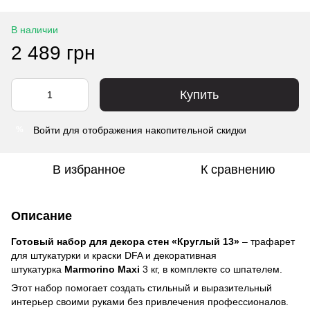
В наличии
2 489 грн
Купить
Войти
для отображения накопительной скидки
%
В избранное
К сравнению
Описание
Готовый набор для декора стен «Круглый 13»
– трафарет
для штукатурки и краски DFA и декоративная
штукатурка
Marmorino Maxi
3 кг, в комплекте со шпателем.
Этот набор помогает создать стильный и выразительный
интерьер своими руками без привлечения профессионалов.