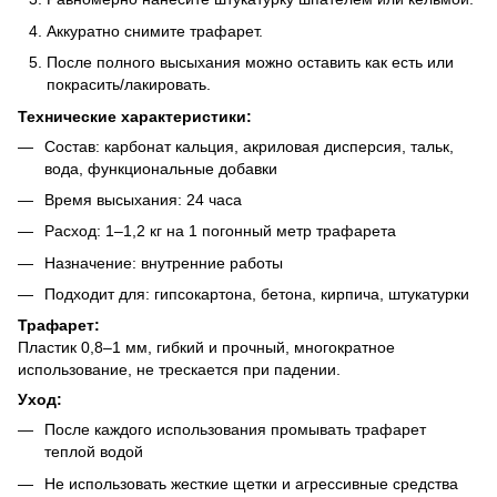
Аккуратно снимите трафарет.
После полного высыхания можно оставить как есть или
покрасить/лакировать.
Технические характеристики:
Состав: карбонат кальция, акриловая дисперсия, тальк,
вода, функциональные добавки
Время высыхания: 24 часа
Расход: 1–1,2 кг на 1 погонный метр трафарета
Назначение: внутренние работы
Подходит для: гипсокартона, бетона, кирпича, штукатурки
Трафарет:
Пластик 0,8–1 мм, гибкий и прочный, многократное
использование, не трескается при падении.
Уход:
После каждого использования промывать трафарет
теплой водой
Не использовать жесткие щетки и агрессивные средства