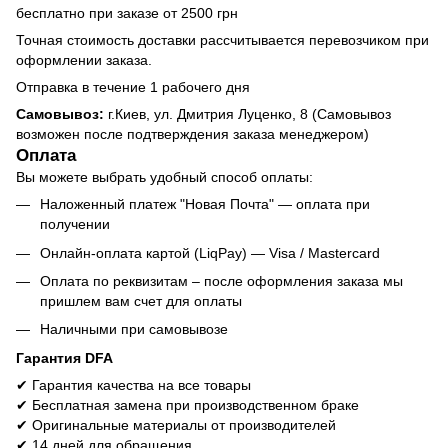
бесплатно при заказе от 2500 грн
Точная стоимость доставки рассчитывается перевозчиком при
оформлении заказа.
Отправка в течение 1 рабочего дня
Самовывоз:
г.Киев, ул. Дмитрия Луценко, 8 (Самовывоз
возможен после подтверждения заказа менеджером)
Оплата
Вы можете выбрать удобный способ оплаты:
Наложенный платеж "Новая Почта" — оплата при
получении
Онлайн-оплата картой (LiqPay) — Visa / Mastercard
Оплата по реквизитам – после оформления заказа мы
пришлем вам счет для оплаты
Наличными при самовывозе
Гарантия DFA
✔ Гарантия качества на все товары
✔ Бесплатная замена при производственном браке
✔ Оригинальные материалы от производителей
✔ 14 дней для обращения