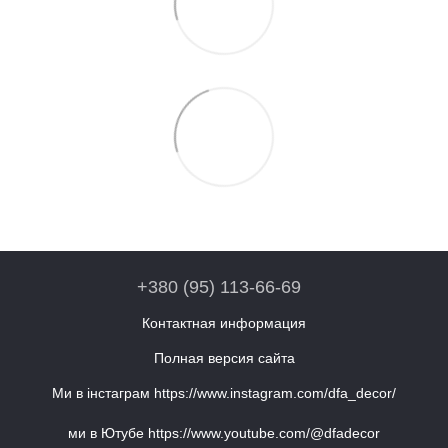
+380 (95) 113-66-69
Контактная информация
Полная версия сайта
Ми в інстаграм https://www.instagram.com/dfa_decor/
ми в Ютубе https://www.youtube.com/@dfadecor