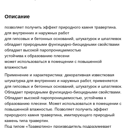
Описание
позволяет получить эффект природного камня травертина.
для внутренних и наружных работ
для гипсовых и бетонных оснований, штукатурок и шпатлевок
обладает природными фунгицидно-биоцидными свойствами
обладает высокой паропроницаемостью
устойчива к образованию плесени
может использоваться в помещении с повышенной
влажностью
Применение и характеристика: декоративная известковая
штукатурка для внутренних и наружных работ, применяется
для гипсовых и бетонных оснований, штукатурок и шпатлевок.
Обладает природными фунгицидно-биоцидными свойствами.
Обладает высокой паропроницаемостью, устойчива к
образованию плесени. Может использоваться в помещении с
повышенной влажностью. Позволяет получить эффект
природного камня травертина, имитирующего природный
камень типа травертин.
Под типом «Травертино» производитель подразумевает