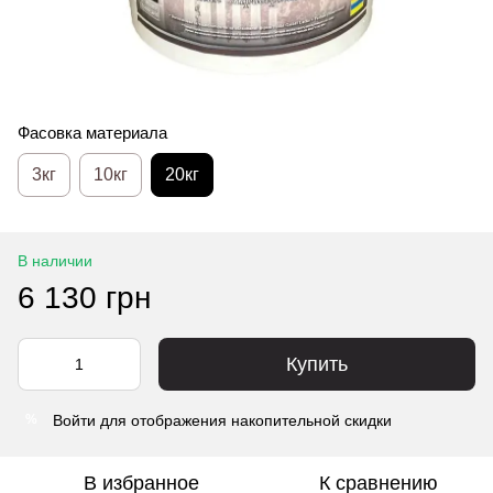
Фасовка материала
3кг
10кг
20кг
В наличии
6 130 грн
Купить
Войти
для отображения накопительной скидки
%
В избранное
К сравнению