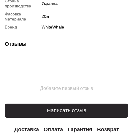
Страна
Украина
производства
Фасовка
20кг
материала
Бренд
WhiteWhale
Отзывы
Добавьте первый отзыв
Написать отзыв
Доставка
Оплата
Гарантия
Возврат