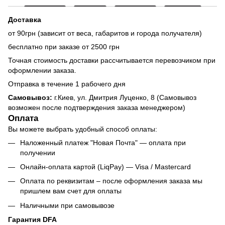
Доставка
от 90грн (зависит от веса, габаритов и города получателя)
бесплатно при заказе от 2500 грн
Точная стоимость доставки рассчитывается перевозчиком при
оформлении заказа.
Отправка в течение 1 рабочего дня
Самовывоз:
г.Киев, ул. Дмитрия Луценко, 8 (Самовывоз
возможен после подтверждения заказа менеджером)
Оплата
Вы можете выбрать удобный способ оплаты:
Наложенный платеж "Новая Почта" — оплата при
получении
Онлайн-оплата картой (LiqPay) — Visa / Mastercard
Оплата по реквизитам – после оформления заказа мы
пришлем вам счет для оплаты
Наличными при самовывозе
Гарантия DFA