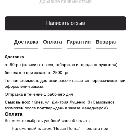
Добавьте первый отзыв
Написать отзыв
Доставка
Оплата
Гарантия
Возврат
Доставка
от 90грн (зависит от веса, габаритов и города получателя)
бесплатно при заказе от 2500 грн
Точная стоимость доставки рассчитывается перевозчиком при
оформлении заказа.
Отправка в течение 1 рабочего дня
Самовывоз:
г.Киев, ул. Дмитрия Луценко, 8 (Самовывоз
возможен после подтверждения заказа менеджером)
Оплата
Вы можете выбрать удобный способ оплаты:
Наложенный платеж "Новая Почта" — оплата при