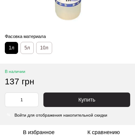
Фасовка материала
1л
5л
10л
В наличии
137 грн
Купить
Войти
для отображения накопительной скидки
%
В избранное
К сравнению