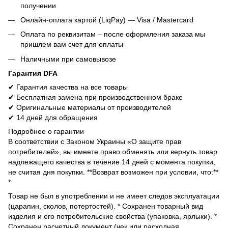
получении
Онлайн-оплата картой (LiqPay) — Visa / Mastercard
Оплата по реквизитам – после оформления заказа мы
пришлем вам счет для оплаты
Наличными при самовывозе
Гарантия DFA
✔ Гарантия качества на все товары
✔ Бесплатная замена при производственном браке
✔ Оригинальные материалы от производителей
✔ 14 дней для обращения
Подробнее о гарантии
В соответствии с Законом Украины «О защите прав
потребителей», вы имеете право обменять или вернуть товар
надлежащего качества в течение 14 дней с момента покупки,
не считая дня покупки. **Возврат возможен при условии, что:**
*
Товар не был в употреблении и не имеет следов эксплуатации
(царапин, сколов, потертостей). * Сохранен товарный вид
изделия и его потребительские свойства (упаковка, ярлыки). *
Сохранен расчетный документ (чек или расходная