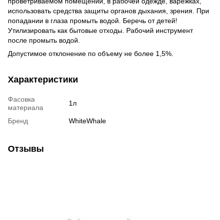
проветриваемом помещении, в рабочей одежде, варежках,
использовать средства защиты органов дыхания, зрения. При
попадании в глаза промыть водой. Беречь от детей!
Утилизировать как бытовые отходы. Рабочий инструмент
после промыть водой.
Допустимое отклонение по объему не более 1,5%.
Характеристики
Фасовка
1л
материала
Бренд
WhiteWhale
Отзывы