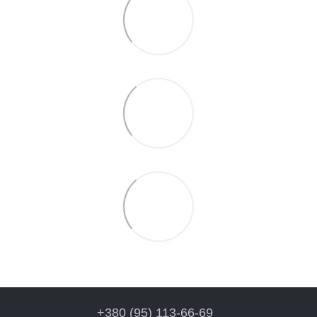
+380 (95) 113-66-69