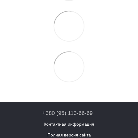
+380 (95) 113-66-69
Контактная информация
Полная версия сайта