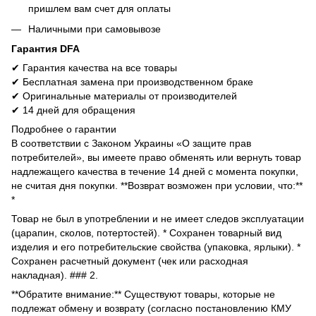
пришлем вам счет для оплаты
Наличными при самовывозе
Гарантия DFA
✔ Гарантия качества на все товары
✔ Бесплатная замена при производственном браке
✔ Оригинальные материалы от производителей
✔ 14 дней для обращения
Подробнее о гарантии
В соответствии с Законом Украины «О защите прав
потребителей», вы имеете право обменять или вернуть товар
надлежащего качества в течение 14 дней с момента покупки,
не считая дня покупки. **Возврат возможен при условии, что:**
*
Товар не был в употреблении и не имеет следов эксплуатации
(царапин, сколов, потертостей). * Сохранен товарный вид
изделия и его потребительские свойства (упаковка, ярлыки). *
Сохранен расчетный документ (чек или расходная
накладная). ### 2.
**Обратите внимание:** Существуют товары, которые не
подлежат обмену и возврату (согласно постановлению КМУ