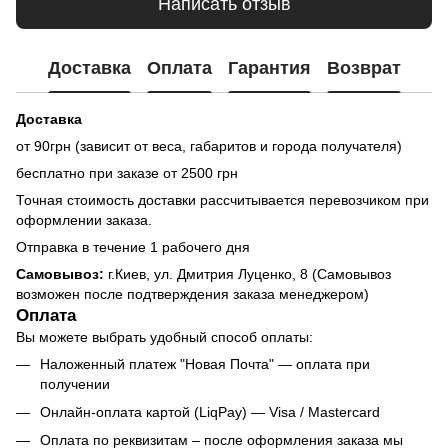
Написать отзыв
Доставка
Оплата
Гарантия
Возврат
Доставка
от 90грн (зависит от веса, габаритов и города получателя)
бесплатно при заказе от 2500 грн
Точная стоимость доставки рассчитывается перевозчиком при
оформлении заказа.
Отправка в течение 1 рабочего дня
Самовывоз:
г.Киев, ул. Дмитрия Луценко, 8 (Самовывоз
возможен после подтверждения заказа менеджером)
Оплата
Вы можете выбрать удобный способ оплаты:
Наложенный платеж "Новая Почта" — оплата при
получении
Онлайн-оплата картой (LiqPay) — Visa / Mastercard
Оплата по реквизитам – после оформления заказа мы