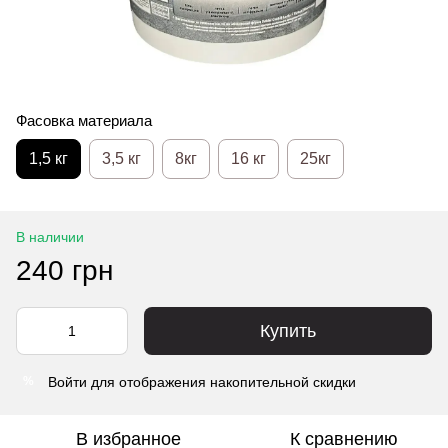
Фасовка материала
1,5 кг
3,5 кг
8кг
16 кг
25кг
В наличии
240 грн
Купить
Войти
для отображения накопительной скидки
%
В избранное
К сравнению