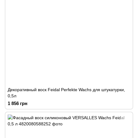
Декоративный воск Feidal Perfekte Wachs для штукатурки,
0,5л
1 856 грн