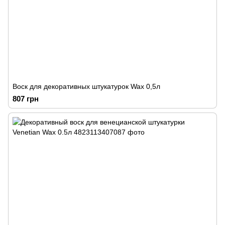
Воск для декоративных штукатурок Wax 0,5л
807 грн