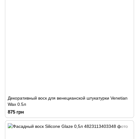
Декоративный воск для венецианской штукатурки Venetian
Wax 0.5л
875 грн