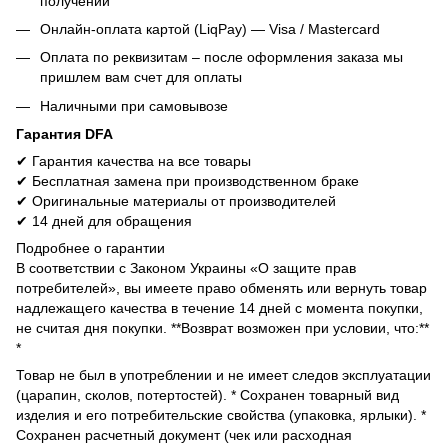
получении
Онлайн-оплата картой (LiqPay) — Visa / Mastercard
Оплата по реквизитам – после оформления заказа мы
пришлем вам счет для оплаты
Наличными при самовывозе
Гарантия DFA
✔ Гарантия качества на все товары
✔ Бесплатная замена при производственном браке
✔ Оригинальные материалы от производителей
✔ 14 дней для обращения
Подробнее о гарантии
В соответствии с Законом Украины «О защите прав
потребителей», вы имеете право обменять или вернуть товар
надлежащего качества в течение 14 дней с момента покупки,
не считая дня покупки. **Возврат возможен при условии, что:**
*
Товар не был в употреблении и не имеет следов эксплуатации
(царапин, сколов, потертостей). * Сохранен товарный вид
изделия и его потребительские свойства (упаковка, ярлыки). *
Сохранен расчетный документ (чек или расходная