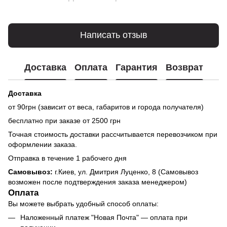
Написать отзыв
Доставка
Оплата
Гарантия
Возврат
Доставка
от 90грн (зависит от веса, габаритов и города получателя)
бесплатно при заказе от 2500 грн
Точная стоимость доставки рассчитывается перевозчиком при
оформлении заказа.
Отправка в течение 1 рабочего дня
Самовывоз:
г.Киев, ул. Дмитрия Луценко, 8 (Самовывоз
возможен после подтверждения заказа менеджером)
Оплата
Вы можете выбрать удобный способ оплаты:
Наложенный платеж "Новая Почта" — оплата при