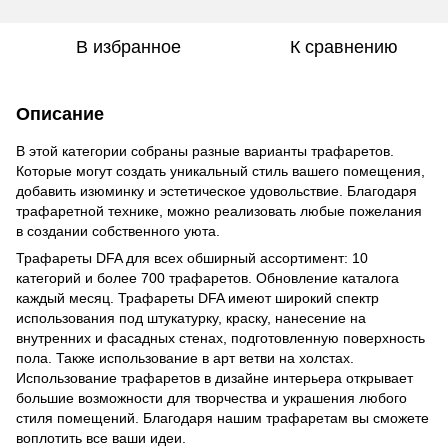
В избранное
К сравнению
Описание
В этой категории собраны разные варианты трафаретов.
Которые могут создать уникальный стиль вашего помещения,
добавить изюминку и эстетическое удовольствие. Благодаря
трафаретной технике, можно реализовать любые пожелания
в создании собственного уюта.
Трафареты DFA для всех обширный ассортимент: 10
категорий и более 700 трафаретов. Обновление каталога
каждый месяц. Трафареты DFA имеют широкий спектр
использования под штукатурку, краску, нанесение на
внутренних и фасадных стенах, подготовленную поверхность
пола. Также использование в арт ветви на холстах.
Использование трафаретов в дизайне интерьера открывает
большие возможности для творчества и украшения любого
стиля помещений. Благодаря нашим трафаретам вы сможете
воплотить все ваши идеи.