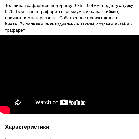
Толщина трафаретов под краску 0,25 – 0,4мм, под штукатурку
0,75-1мм. Наши трафареты премиум качества - гибкие,
прочные и многоразовые. Собственное производство в г.
Киеве. Выполняем индивидуальные заказы, создаем дизайн и
трафарет.
Характеристики