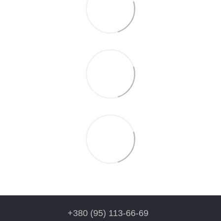
+380 (95) 113-66-69