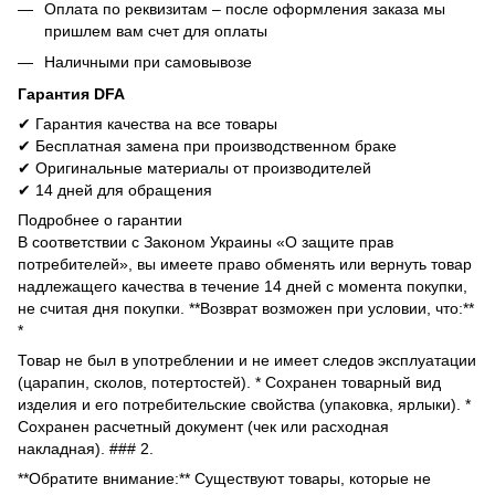
Оплата по реквизитам – после оформления заказа мы
пришлем вам счет для оплаты
Наличными при самовывозе
Гарантия DFA
✔ Гарантия качества на все товары
✔ Бесплатная замена при производственном браке
✔ Оригинальные материалы от производителей
✔ 14 дней для обращения
Подробнее о гарантии
В соответствии с Законом Украины «О защите прав
потребителей», вы имеете право обменять или вернуть товар
надлежащего качества в течение 14 дней с момента покупки,
не считая дня покупки. **Возврат возможен при условии, что:**
*
Товар не был в употреблении и не имеет следов эксплуатации
(царапин, сколов, потертостей). * Сохранен товарный вид
изделия и его потребительские свойства (упаковка, ярлыки). *
Сохранен расчетный документ (чек или расходная
накладная). ### 2.
**Обратите внимание:** Существуют товары, которые не