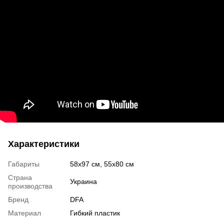
Характеристики
Габариты
58x97 см, 55x80 см
Страна
Украина
производства
Бренд
DFA
Материал
Гибкий пластик