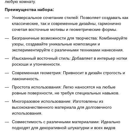
любую комнату.
Преимущества набора:
Универсальное сочетание стилей: Позволяет создавать как
классические, так и современные дизайны, гармонично
сочетая восточные мотивы и геометрические формы.
Безграничные возможности для творчества: Комбинируйте
узоры, создавайте уникальные композиции и
экспериментируйте с различными техниками нанесения.
Изысканный восточный стиль: Добавляет в интерьер нотки
роскоши и утонченности.
Современная геометрия: Привносит в дизайн строгость и
лаконичность.
Простота использования: Легко наносятся на любые
ровные поверхности, не требуя специальных навыков.
Многоразовое использование: Изготовлены из
высококачественного материала для долговечного
использования.
Совместимость с различными материалами: Идеально
подходят для декоративной штукатурки и всех видов