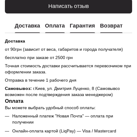
Написать отзыв
Доставка
Оплата
Гарантия
Возврат
Доставка
от 90грн (зависит от веса, габаритов и города получателя)
бесплатно при заказе от 2500 грн
Точная стоимость доставки рассчитывается перевозчиком при
оформлении заказа.
Отправка в течение 1 рабочего дня
Самовывоз:
г.Киев, ул. Дмитрия Луценко, 8 (Самовывоз
возможен после подтверждения заказа менеджером)
Оплата
Вы можете выбрать удобный способ оплаты:
Наложенный платеж "Новая Почта" — оплата при
получении
Онлайн-оплата картой (LiqPay) — Visa / Mastercard