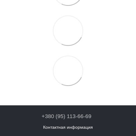
+380 (95) 113-66-69
Контактная информация