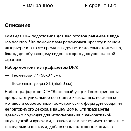
В избранное
К сравнению
Описание
Команда DFA подготовила для вас готовое решение в виде
комплектов. Что поможет вам реализовать красоту в вашем
интерьере и в то же время вы сделаете это самостоятельно,
благодаря обучающему видео, которое доступно на этой
странице.
Набор состоит из трафаретов DFA:
Геометрия 77 (58x97 см).
Восточные узоры 21 (55x80 см).
Набор трафаретов DFA "Восточный узор и Геометрия соты"
предлагает уникальное сочетание изысканных восточных
мотивов и современных геометрических форм для создания
неповторимого декора в вашем доме. Эти трафареты
идеально подходят для использования с декоративной
штукатуркой и красками, позволяя вам экспериментировать с
текстурами и цветами, добавляя элегантность и стиль в