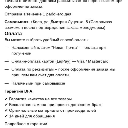
Точная стоимость доставки рассчитывается перевозчиком при
оформлении заказа.
Отправка в течение 1 рабочего дня
Самовывоз:
г.Киев, ул. Дмитрия Луценко, 8 (Самовывоз
возможен после подтверждения заказа менеджером)
Оплата
Вы можете выбрать удобный способ оплаты:
Наложенный платеж "Новая Почта" — оплата при
получении
Онлайн-оплата картой (LiqPay) — Visa / Mastercard
Оплата по реквизитам – после оформления заказа мы
пришлем вам счет для оплаты
Наличными при самовывозе
Гарантия DFA
✔ Гарантия качества на все товары
✔ Бесплатная замена при производственном браке
✔ Оригинальные материалы от производителей
✔ 14 дней для обращения
Подробнее о гарантии