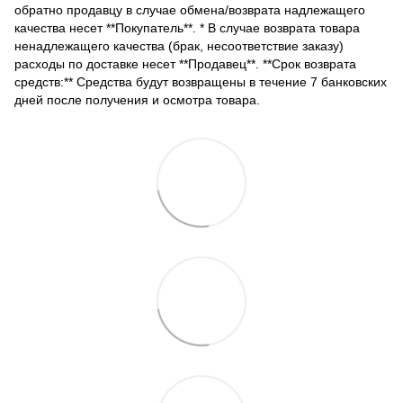
обратно продавцу в случае обмена/возврата надлежащего
качества несет **Покупатель**. * В случае возврата товара
ненадлежащего качества (брак, несоответствие заказу)
расходы по доставке несет **Продавец**. **Срок возврата
средств:** Средства будут возвращены в течение 7 банковских
дней после получения и осмотра товара.