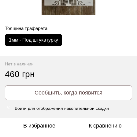
Толщина трафарета
1мм - Под штукатурку
Нет в наличии
460 грн
Сообщить, когда появится
Войти
для отображения накопительной скидки
%
В избранное
К сравнению