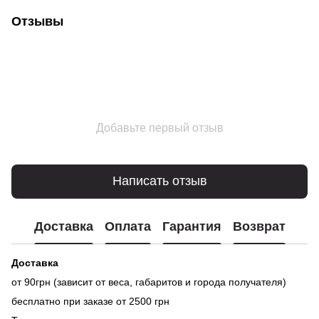
Отзывы
Добавьте первый отзыв
Написать отзыв
Доставка
Оплата
Гарантия
Возврат
Доставка
от 90грн (зависит от веса, габаритов и города получателя)
бесплатно при заказе от 2500 грн