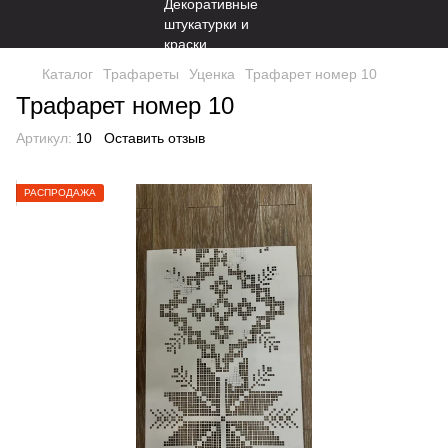
Каталог
Трафареты
Уценка
Трафарет номер 10
Трафарет номер 10
Артикул:
10
Оставить отзыв
РАСПРОДАЖА