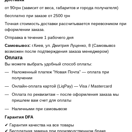
от 90грн (зависит от веса, габаритов и города получателя)
бесплатно при заказе от 2500 грн
Точная стоимость доставки рассчитывается перевозчиком при
оформлении заказа.
Отправка в течение 1 рабочего дня
Самовывоз:
г.Киев, ул. Дмитрия Луценко, 8 (Самовывоз
возможен после подтверждения заказа менеджером)
Оплата
Вы можете выбрать удобный способ оплаты:
Наложенный платеж "Новая Почта" — оплата при
получении
Онлайн-оплата картой (LiqPay) — Visa / Mastercard
Оплата по реквизитам – после оформления заказа мы
пришлем вам счет для оплаты
Наличными при самовывозе
Гарантия DFA
✔ Гарантия качества на все товары
✔ Бесплатная замена при производственном браке