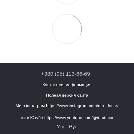
+380 (95) 113-66-69
Контактная информация
Полная версия сайта
Ми в інстаграм https://www.instagram.com/dfa_decor/
ми в Ютубе https://www.youtube.com/@dfadecor
Укр
Рус