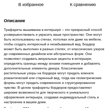
В избранное
К сравнению
Описание
Трафареты вышиванка в интерьере – это прекрасный способ
усовершенствовать и украсить ваше пространство. Они могут
быть использованы на стенах, потолках или даже на мебели,
чтобы создать интересный и незабываемый вид. Бордюр
может быть выполнен в разных стилях, от классических узоров
до современных дизайнов или абстрактных форм. Они
позволяют создавать визуальные акценты в интерьере,
определять границы между зонами помещения и добавлять
дополнительные элементы декора. Классические
растительные узоры на бордюре могут придать комнате
романтический или старинный вид, тогда как геометрические
формы могут придать современное и структурированное
чувство. В целом трафареты бордюров предоставляют
широкие возможности для творческого и уникального
оформления интерьера, создавая индивидуальный стиль и
настроение в вашем доме.