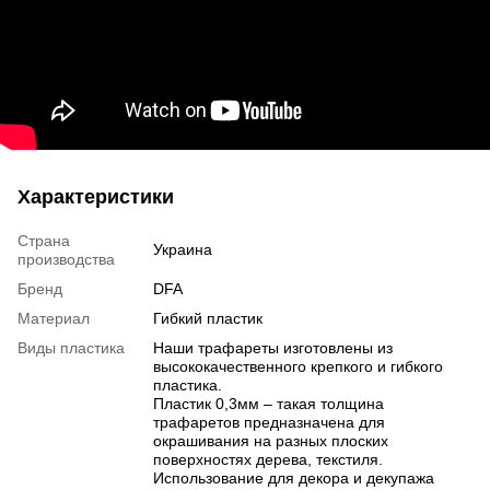
Характеристики
Страна
Украина
производства
Бренд
DFA
Материал
Гибкий пластик
Виды пластика
Наши трафареты изготовлены из
высококачественного крепкого и гибкого
пластика.
Пластик 0,3мм – такая толщина
трафаретов предназначена для
окрашивания на разных плоских
поверхностях дерева, текстиля.
Использование для декора и декупажа