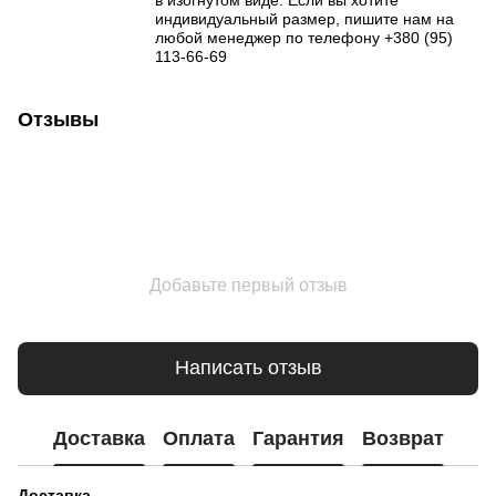
индивидуальный размер, пишите нам на
любой менеджер по телефону +380 (95)
113-66-69
Отзывы
Добавьте первый отзыв
Написать отзыв
Доставка
Оплата
Гарантия
Возврат
Доставка