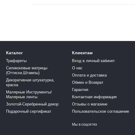
Каталог
Клиентам
Трафареты
Вход в личный кабинет
Силиконовые матрицы
О нас
(Оттиски,Штампы)
Оплата и доставка
Декоративная штукатурка,
Обмен и Возврат
краска
Гарантия
Малярные Инструменты/
Малярные ленты
Контактная информация
Золотой-Серебренный декор
Отзывы о магазине
Подарочный сертификат
Пользовательское соглашение
Мы в соцсетях