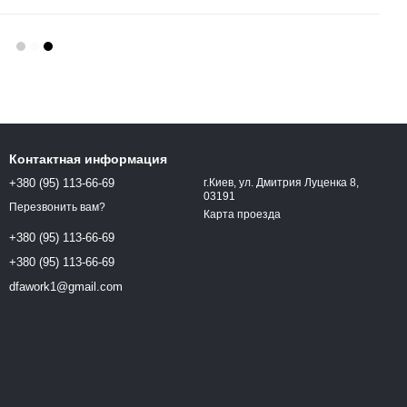
Контактная информация
+380 (95) 113-66-69
г.Киев, ул. Дмитрия Луценка 8,
03191
Перезвонить вам?
Карта проезда
+380 (95) 113-66-69
+380 (95) 113-66-69
dfawork1@gmail.com