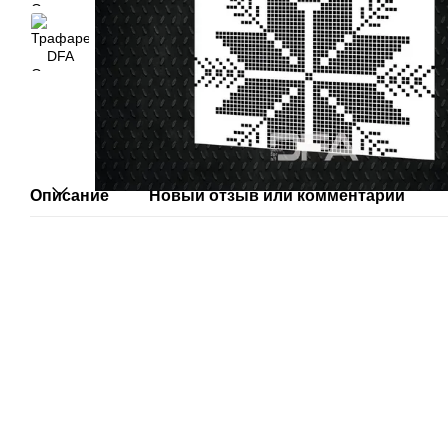
Описание
Новый отзыв или комментарий