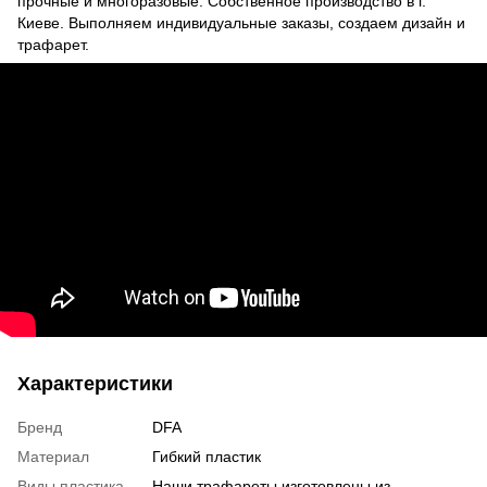
прочные и многоразовые. Собственное производство в г.
Киеве. Выполняем индивидуальные заказы, создаем дизайн и
трафарет.
Характеристики
Бренд
DFA
Материал
Гибкий пластик
Виды пластика
Наши трафареты изготовлены из