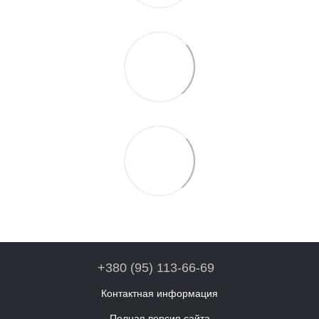
+380 (95) 113-66-69
Контактная информация
Полная версия сайта