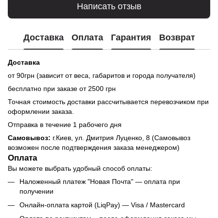
Написать отзыв
Доставка
Оплата
Гарантия
Возврат
Доставка
от 90грн (зависит от веса, габаритов и города получателя)
бесплатно при заказе от 2500 грн
Точная стоимость доставки рассчитывается перевозчиком при
оформлении заказа.
Отправка в течение 1 рабочего дня
Самовывоз:
г.Киев, ул. Дмитрия Луценко, 8 (Самовывоз
возможен после подтверждения заказа менеджером)
Оплата
Вы можете выбрать удобный способ оплаты:
Наложенный платеж "Новая Почта" — оплата при
получении
Онлайн-оплата картой (LiqPay) — Visa / Mastercard