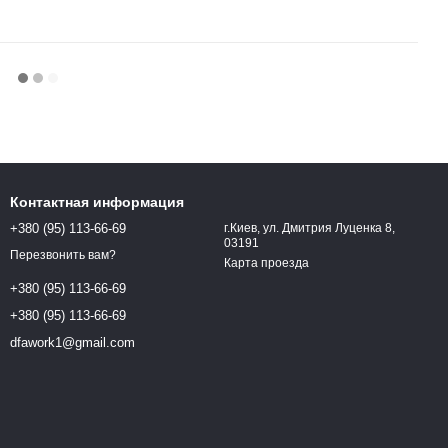
Контактная информация
+380 (95) 113-66-69
г.Киев, ул. Дмитрия Луценка 8,
03191
Перезвонить вам?
Карта проезда
+380 (95) 113-66-69
+380 (95) 113-66-69
dfawork1@gmail.com