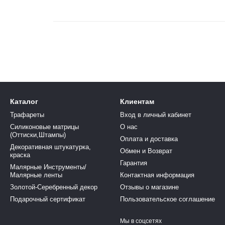
Каталог
Клиентам
Трафареты
Вход в личный кабинет
Силиконовые матрицы
О нас
(Оттиски,Штампы)
Оплата и доставка
Декоративная штукатурка,
Обмен и Возврат
краска
Гарантия
Малярные Инструменты/
Малярные ленты
Контактная информация
Золотой-Серебренный декор
Отзывы о магазине
Подарочный сертификат
Пользовательское соглашение
Мы в соцсетях