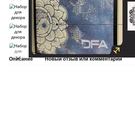
Описание
Новый отзыв или комментарий